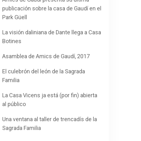
publicación sobre la casa de Gaudí en el
Park Güell
La visión daliniana de Dante llega a Casa
Botines
Asamblea de Amics de Gaudí, 2017
El culebrón del león de la Sagrada
Familia
La Casa Vicens ja está (por fin) abierta
al público
Una ventana al taller de trencadís de la
Sagrada Familia