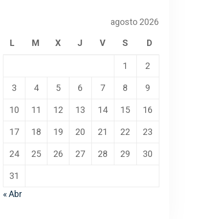
agosto 2026
L
M
X
J
V
S
D
1
2
3
4
5
6
7
8
9
10
11
12
13
14
15
16
17
18
19
20
21
22
23
24
25
26
27
28
29
30
31
« Abr