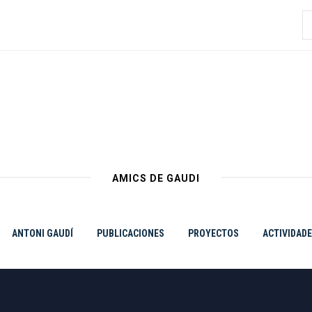
B
AMICS DE GAUDI
ANTONI GAUDÍ
PUBLICACIONES
PROYECTOS
ACTIVIDAD