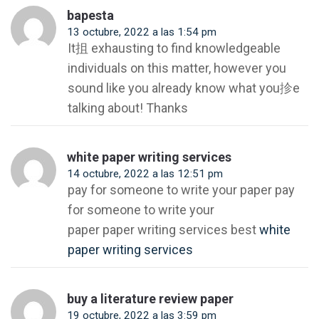
bapesta
13 octubre, 2022 a las 1:54 pm
It抯 exhausting to find knowledgeable
individuals on this matter, however you
sound like you already know what you抮e
talking about! Thanks
white paper writing services
14 octubre, 2022 a las 12:51 pm
pay for someone to write your paper pay
for someone to write your
paper paper writing services best
white
paper writing services
buy a literature review paper
19 octubre, 2022 a las 3:59 pm