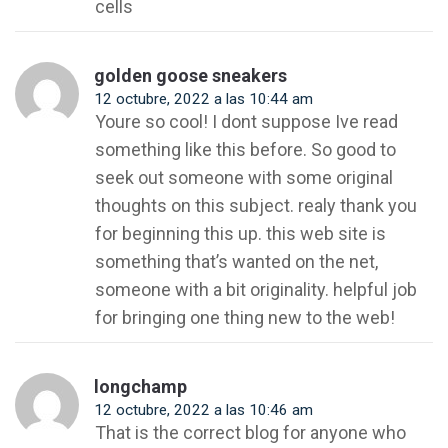
cells
golden goose sneakers
12 octubre, 2022 a las 10:44 am
Youre so cool! I dont suppose Ive read
something like this before. So good to
seek out someone with some original
thoughts on this subject. realy thank you
for beginning this up. this web site is
something that’s wanted on the net,
someone with a bit originality. helpful job
for bringing one thing new to the web!
longchamp
12 octubre, 2022 a las 10:46 am
That is the correct blog for anyone who