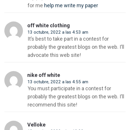
for me
help me write my paper
off white clothing
13 octubre, 2022 a las 4:53 am
It’s best to take part in a contest for
probably the greatest blogs on the web. I’ll
advocate this web site!
nike off white
13 octubre, 2022 a las 4:55 am
You must participate in a contest for
probably the greatest blogs on the web. I’ll
recommend this site!
Velloke