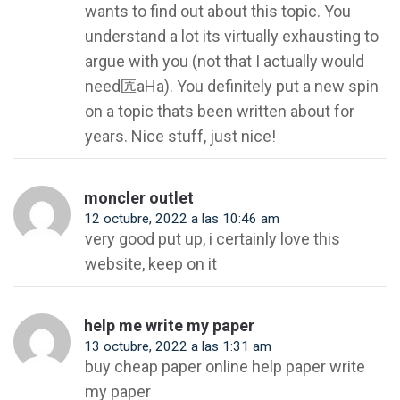
wants to find out about this topic. You
understand a lot its virtually exhausting to
argue with you (not that I actually would
need匟aHa). You definitely put a new spin
on a topic thats been written about for
years. Nice stuff, just nice!
moncler outlet
12 octubre, 2022 a las 10:46 am
very good put up, i certainly love this
website, keep on it
help me write my paper
13 octubre, 2022 a las 1:31 am
buy cheap paper online help paper write
my paper