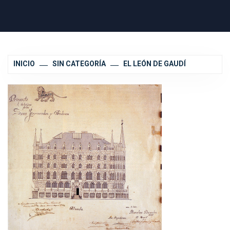
INICIO
SIN CATEGORÍA
EL LEÓN DE GAUDÍ