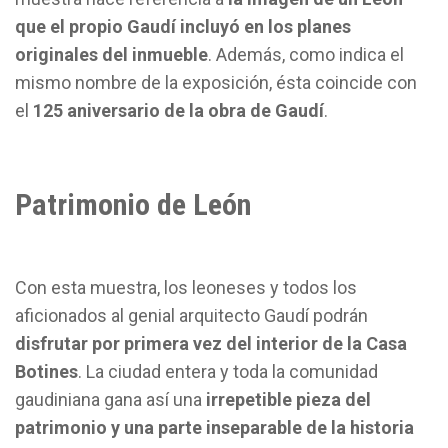
que el propio Gaudí incluyó en los planes
originales del inmueble
. Además, como indica el
mismo nombre de la exposición, ésta coincide con
el
125 aniversario de la obra de Gaudí
.
Patrimonio de León
Con esta muestra, los leoneses y todos los
aficionados al genial arquitecto Gaudí podrán
disfrutar por primera vez del interior de la Casa
Botines
. La ciudad entera y toda la comunidad
gaudiniana gana así una
irrepetible pieza del
patrimonio y una parte inseparable de la historia