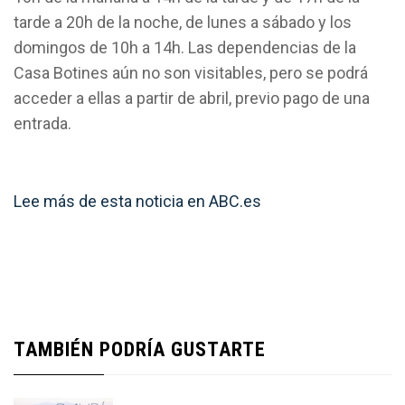
tarde a 20h de la noche, de lunes a sábado y los
domingos de 10h a 14h. Las dependencias de la
Casa Botines aún no son visitables, pero se podrá
acceder a ellas a partir de abril, previo pago de una
entrada.
Lee más de esta noticia en ABC.es
TAMBIÉN PODRÍA GUSTARTE