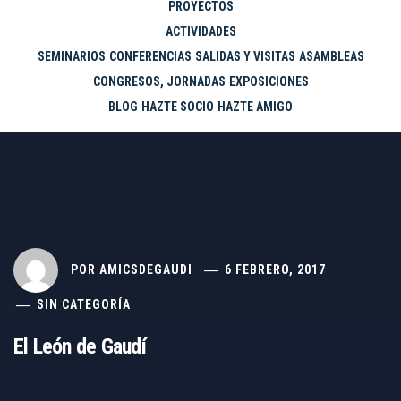
PROYECTOS
ACTIVIDADES
SEMINARIOS
CONFERENCIAS
SALIDAS Y VISITAS
ASAMBLEAS
CONGRESOS, JORNADAS
EXPOSICIONES
BLOG
HAZTE SOCIO
HAZTE AMIGO
POR
AMICSDEGAUDI
6 FEBRERO, 2017
SIN CATEGORÍA
El León de Gaudí