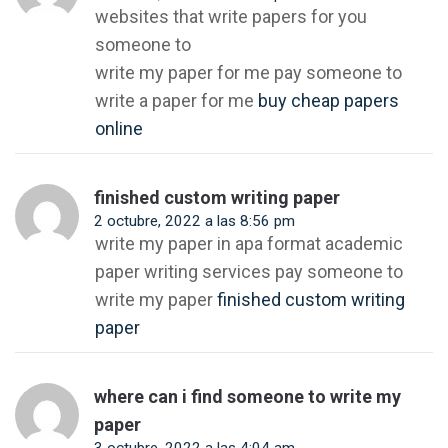
websites that write papers for you
someone to
write my paper for me pay someone to
write a paper for me
buy cheap papers
online
finished custom writing paper
2 octubre, 2022 a las 8:56 pm
write my paper in apa format academic
paper writing services pay someone to
write my paper
finished custom writing
paper
where can i find someone to write my
paper