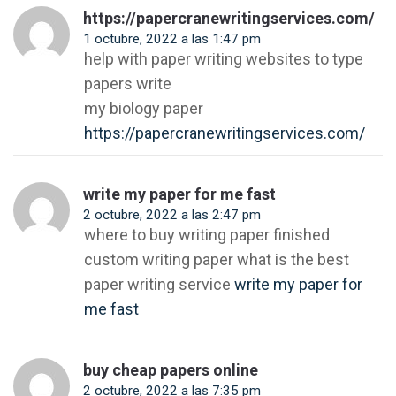
https://papercranewritingservices.com/
1 octubre, 2022 a las 1:47 pm
help with paper writing websites to type
papers write
my biology paper
https://papercranewritingservices.com/
write my paper for me fast
2 octubre, 2022 a las 2:47 pm
where to buy writing paper finished
custom writing paper what is the best
paper writing service
write my paper for
me fast
buy cheap papers online
2 octubre, 2022 a las 7:35 pm