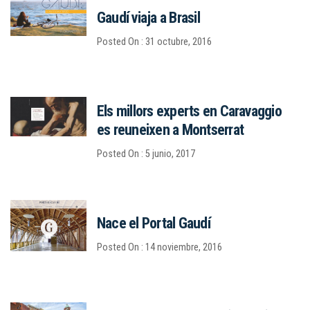
Gaudí viaja a Brasil
Posted On : 31 octubre, 2016
Els millors experts en Caravaggio
es reuneixen a Montserrat
Posted On : 5 junio, 2017
Nace el Portal Gaudí
Posted On : 14 noviembre, 2016