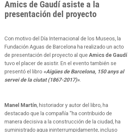
Amics de Gaudí asiste a la
presentación del proyecto
Con motivo del Día Internacional de los Museos, la
Fundación Aguas de Barcelona ha realizado un acto
de presentación del proyecto al que
Amics de Gaudí
tuvo el placer de asistir. En el evento también se
presentó el libro
«Aigües de Barcelona, 150 anys al
servei de la ciutat (1867-2017)»
.
Manel Martín
, historiador y autor del libro, ha
destacado que la compañía “ha contribuido de
manera decisiva a la construcción de la ciudad, ha
suministrado agua ininterrumpidamente, incluso