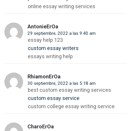
online essay writing services
AntonieErOa
29 septiembre, 2022 a las 9:40 am
essay help 123
custom essay writers
essays writing help
RhiamonErOa
30 septiembre, 2022 a las 5:18 am
best custom essay writing services
custom essay service
custom college essay writing service
CharoErOa