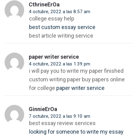
CthrineErOa
4 octubre, 2022 a las 8:57 am
college essay help
best custom essay service
best article writing service
paper writer service
4 octubre, 2022 a las 1:39 pm
i will pay you to write my paper finished
custom writing paper buy papers online
for college
paper writer service
GinnieErOa
7 octubre, 2022 a las 9:10 am
best essay review services
looking for someone to write my essay