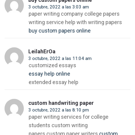
3 octubre, 2022 a las 3:03 am
paper writing company college papers
writing service help with writing papers
buy custom papers online
LeilahErOa
3 octubre, 2022 a las 11:04 am
customized essays
essay help online
extended essay help
custom handwriting paper
3 octubre, 2022 a las 8:10 pm
paper writing services for college
students custom writing
papers custom paper writers
custom