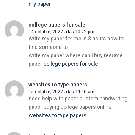
my paper
college papers for sale
14 octubre, 2022 a las 10:22 pm
write my paper for me in 3 hours how to
find someone to
write my paper where can i buy resume
paper
college papers for sale
websites to type papers
15 octubre, 2022 a las 11:16 am
need help with paper custom handwriting
paper buying college papers online
websites to type papers