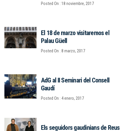
Posted On : 18 noviembre, 2017
El 18 de marzo visitaremos el
Palau Güell
Posted On : 8 marzo, 2017
AdG al II Seminari del Consell
Gaudí
Posted On : 4 enero, 2017
Els seguidors gaudinians de Reus