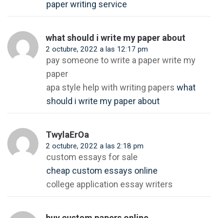
paper writing service
what should i write my paper about
2 octubre, 2022 a las 12:17 pm
pay someone to write a paper write my
paper
apa style help with writing papers
what
should i write my paper about
TwylaErOa
2 octubre, 2022 a las 2:18 pm
custom essays for sale
cheap custom essays online
college application essay writers
buy custom papers online