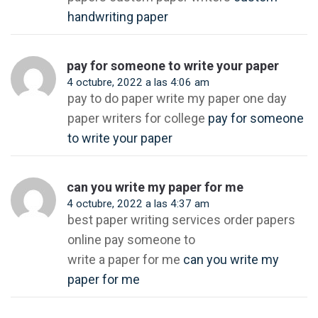
handwriting paper
pay for someone to write your paper
4 octubre, 2022 a las 4:06 am
pay to do paper write my paper one day
paper writers for college
pay for someone
to write your paper
can you write my paper for me
4 octubre, 2022 a las 4:37 am
best paper writing services order papers
online pay someone to
write a paper for me
can you write my
paper for me