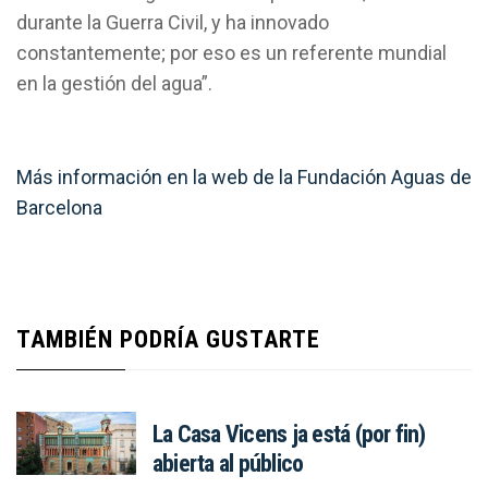
durante la Guerra Civil, y ha innovado
constantemente; por eso es un referente mundial
en la gestión del agua”.
Más información en la web de la Fundación Aguas de
Barcelona
TAMBIÉN PODRÍA GUSTARTE
La Casa Vicens ja está (por fin)
abierta al público