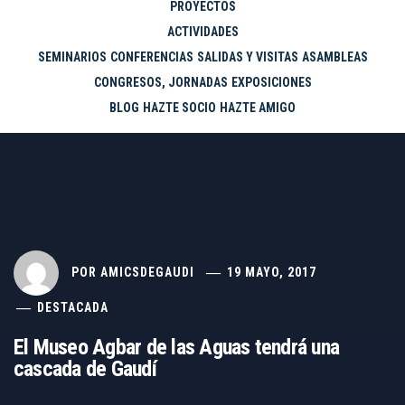
PROYECTOS
ACTIVIDADES
SEMINARIOS
CONFERENCIAS
SALIDAS Y VISITAS
ASAMBLEAS
CONGRESOS, JORNADAS
EXPOSICIONES
BLOG
HAZTE SOCIO
HAZTE AMIGO
POR
AMICSDEGAUDI
19 MAYO, 2017
DESTACADA
El Museo Agbar de las Aguas tendrá una
cascada de Gaudí