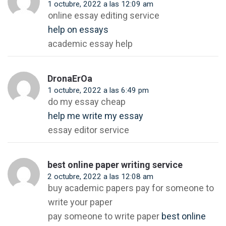
1 octubre, 2022 a las 12:09 am
online essay editing service
help on essays
academic essay help
DronaErOa
1 octubre, 2022 a las 6:49 pm
do my essay cheap
help me write my essay
essay editor service
best online paper writing service
2 octubre, 2022 a las 12:08 am
buy academic papers pay for someone to
write your paper
pay someone to write paper
best online