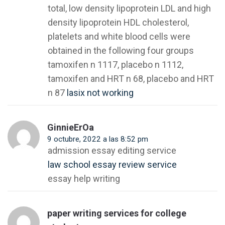
total, low density lipoprotein LDL and high
density lipoprotein HDL cholesterol,
platelets and white blood cells were
obtained in the following four groups
tamoxifen n 1117, placebo n 1112,
tamoxifen and HRT n 68, placebo and HRT
n 87
lasix not working
GinnieErOa
9 octubre, 2022 a las 8:52 pm
admission essay editing service
law school essay review service
essay help writing
paper writing services for college