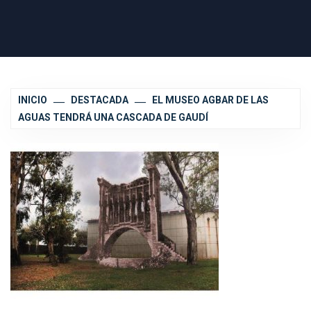
INICIO
DESTACADA
EL MUSEO AGBAR DE LAS
AGUAS TENDRÁ UNA CASCADA DE GAUDÍ