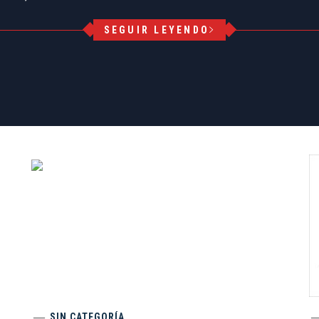
SEGUIR LEYENDO
SIN CATEGORÍA