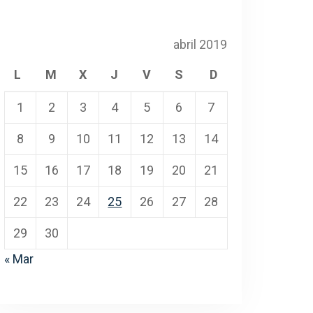
abril 2019
L
M
X
J
V
S
D
1
2
3
4
5
6
7
8
9
10
11
12
13
14
15
16
17
18
19
20
21
22
23
24
25
26
27
28
29
30
« Mar