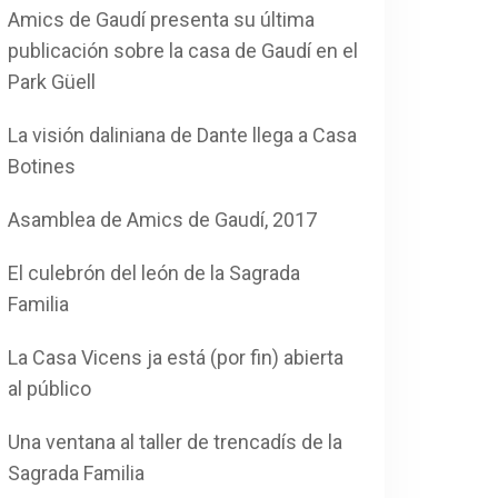
Amics de Gaudí presenta su última
publicación sobre la casa de Gaudí en el
Park Güell
La visión daliniana de Dante llega a Casa
Botines
Asamblea de Amics de Gaudí, 2017
El culebrón del león de la Sagrada
Familia
La Casa Vicens ja está (por fin) abierta
al público
Una ventana al taller de trencadís de la
Sagrada Familia