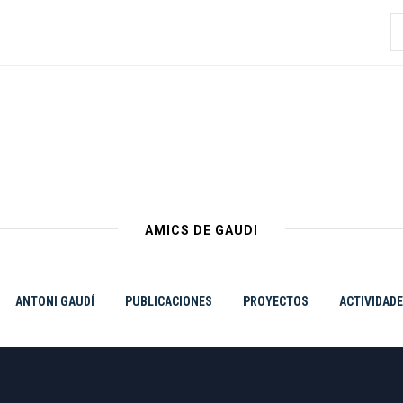
B
AMICS DE GAUDI
ANTONI GAUDÍ
PUBLICACIONES
PROYECTOS
ACTIVIDAD