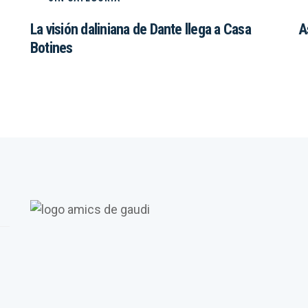
La visión daliniana de Dante llega a Casa
A
Botines