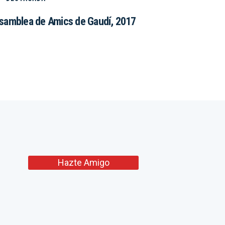
samblea de Amics de Gaudí, 2017
Hazte Amigo