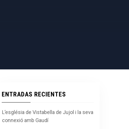
ENTRADAS RECIENTES
L’església de Vistabella de Jujol i la seva
connexió amb Gaudí