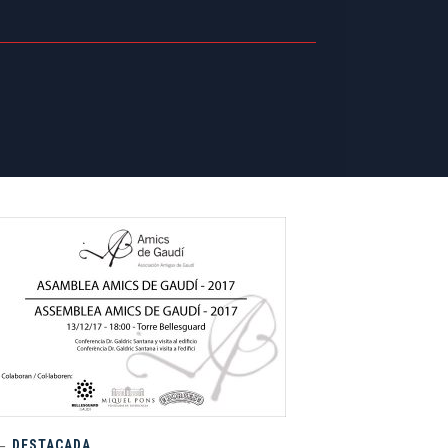
DESTACADA