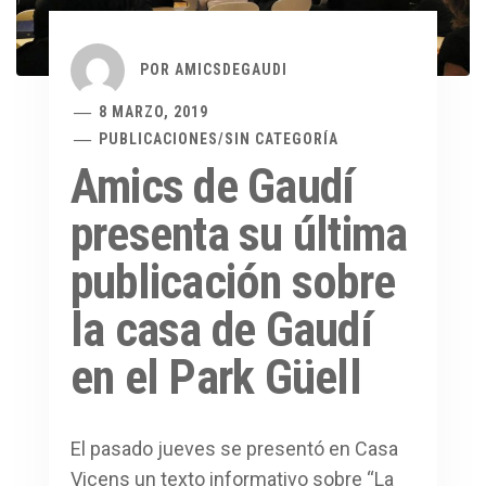
POR
AMICSDEGAUDI
8 MARZO, 2019
PUBLICACIONES
/
SIN CATEGORÍA
Amics de Gaudí
presenta su última
publicación sobre
la casa de Gaudí
en el Park Güell
El pasado jueves se presentó en Casa
Vicens un texto informativo sobre “La