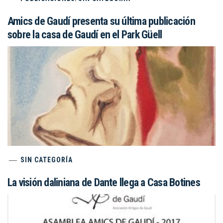
Amics de Gaudí presenta su última publicación
sobre la casa de Gaudí en el Park Güell
SIN CATEGORÍA
La visión daliniana de Dante llega a Casa Botines