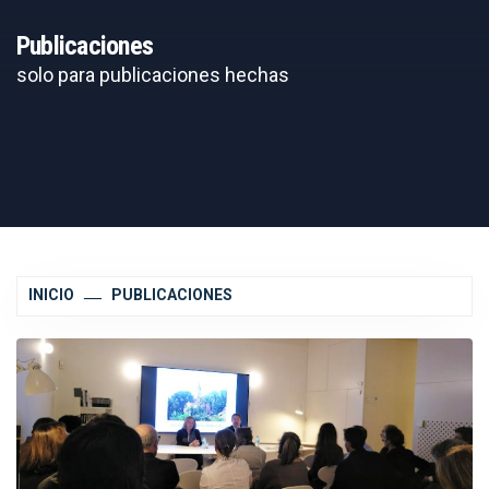
Publicaciones
solo para publicaciones hechas
INICIO
PUBLICACIONES