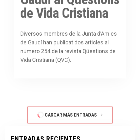
de Vida Cristiana
Diversos membres de la Junta d’Amics
de Gaudí han publicat dos articles al
número 254 de la revista Qüestions de
Vida Cristiana (QVC).
CARGAR MÁS ENTRADAS
ENTRADAS RECIENTES