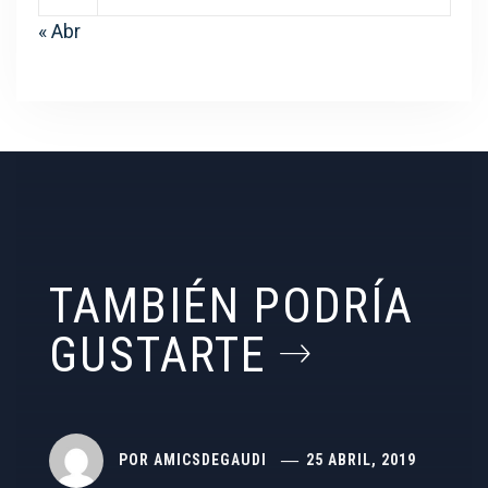
« Abr
TAMBIÉN PODRÍA
GUSTARTE
POR
AMICSDEGAUDI
25 ABRIL, 2019