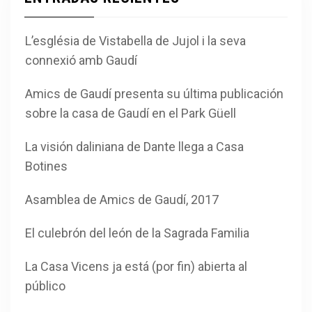
L’església de Vistabella de Jujol i la seva
connexió amb Gaudí
Amics de Gaudí presenta su última publicación
sobre la casa de Gaudí en el Park Güell
La visión daliniana de Dante llega a Casa
Botines
Asamblea de Amics de Gaudí, 2017
El culebrón del león de la Sagrada Familia
La Casa Vicens ja está (por fin) abierta al
público