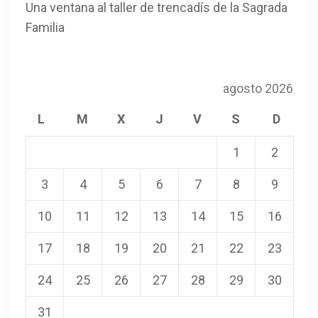
Una ventana al taller de trencadís de la Sagrada
Familia
agosto 2026
L
M
X
J
V
S
D
1
2
3
4
5
6
7
8
9
10
11
12
13
14
15
16
17
18
19
20
21
22
23
24
25
26
27
28
29
30
31