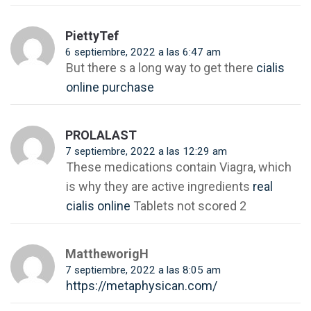
PiettyTef
6 septiembre, 2022 a las 6:47 am
But there s a long way to get there
cialis
online purchase
PROLALAST
7 septiembre, 2022 a las 12:29 am
These medications contain Viagra, which
is why they are active ingredients
real
cialis online
Tablets not scored 2
MattheworigH
7 septiembre, 2022 a las 8:05 am
https://metaphysican.com/