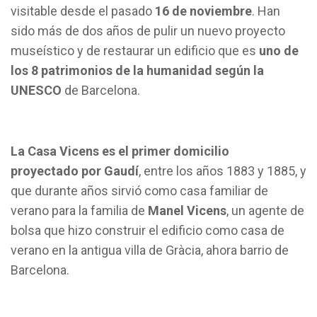
visitable desde el pasado
16 de noviembre
. Han
sido más de dos años de pulir un nuevo proyecto
museístico y de restaurar un edificio que es
uno de
los 8 patrimonios de la humanidad según la
UNESCO
de Barcelona.
La Casa Vicens es el primer domicilio
proyectado por Gaudí
, entre los años 1883 y 1885, y
que durante años sirvió como casa familiar de
verano para la familia de
Manel Vicens
, un agente de
bolsa que hizo construir el edificio como casa de
verano en la antigua villa de Gràcia, ahora barrio de
Barcelona.