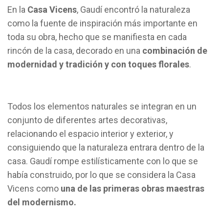
En la
Casa Vicens
, Gaudí encontró la naturaleza
como la fuente de inspiración más importante en
toda su obra, hecho que se manifiesta en cada
rincón de la casa, decorado en una
combinación de
modernidad y tradición y con toques florales
.
Todos los elementos naturales se integran en un
conjunto de diferentes artes decorativas,
relacionando el espacio interior y exterior, y
consiguiendo que la naturaleza entrara dentro de la
casa. Gaudí rompe estilísticamente con lo que se
había construido, por lo que se considera la Casa
Vicens como
una de las primeras obras maestras
del modernismo.