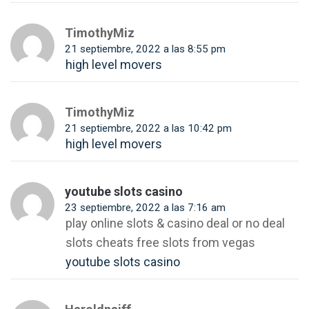
TimothyMiz
21 septiembre, 2022 a las 8:55 pm
high level movers
TimothyMiz
21 septiembre, 2022 a las 10:42 pm
high level movers
youtube slots casino
23 septiembre, 2022 a las 7:16 am
play online slots & casino deal or no deal
slots cheats free slots from vegas
youtube slots casino