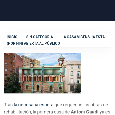
INICIO
SIN CATEGORÍA
LA CASA VICENS JA ESTÁ
(POR FIN) ABIERTA AL PÚBLICO
Tras
la necesaria espera
que requerían las obras de
rehabilitación, la primera casa de
Antoni Gaudí
ya es