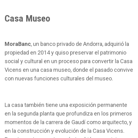
Casa Museo
MoraBanc
, un banco privado de Andorra, adquirió la
propiedad en 2014 y quiso preservar el patrimonio
social y cultural en un proceso para convertir la Casa
Vicens en una casa museo, donde el pasado convive
con nuevas funciones culturales del museo.
La casa también tiene una exposición permanente
en la segunda planta que profundiza en los primeros
momentos de la carrera de Gaudí como arquitecto, y
en la construcción y evolución de la Casa Vicens.