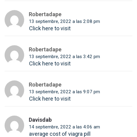
Robertadape
13 septiembre, 2022 a las 2:08 pm
Click here to visit
Robertadape
13 septiembre, 2022 a las 3:42 pm
Click here to visit
Robertadape
13 septiembre, 2022 a las 9:07 pm
Click here to visit
Davisdab
14 septiembre, 2022 a las 4:06 am
average cost of viagra pill