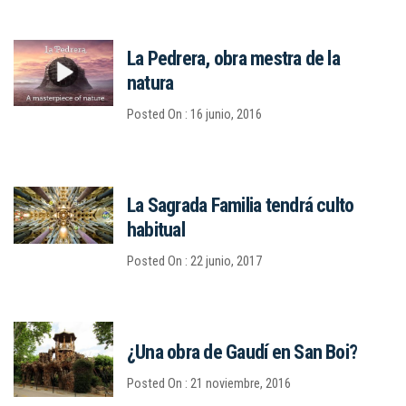
La Pedrera, obra mestra de la
natura
Posted On : 16 junio, 2016
La Sagrada Familia tendrá culto
habitual
Posted On : 22 junio, 2017
¿Una obra de Gaudí en San Boi?
Posted On : 21 noviembre, 2016