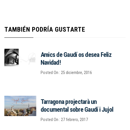
TAMBIÉN PODRÍA GUSTARTE
Amics de Gaudí os desea Feliz
Navidad!
Posted On : 25 diciembre, 2016
Tarragona projectarà un
documental sobre Gaudí i Jujol
Posted On : 27 febrero, 2017