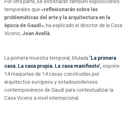
Por otra parte, se estrenarán también exposiciones
temporales que
«reflexionarán sobre las
problemáticas del arte y la arquitectura en la
época de Gaudí»
, ha explicado el director de la Casa
Vicens,
Joan Avellà
.
La primera muestra temporal, titulada
‘La primera
casa. La casa propia. La casa manifiesto’
,
expone
14 maquetas de 14 casas construidas por
arquitectos europeos y estadounidenses
contemporáneos de Gaudí para contextualizar la
Casa Vicens a nivel internacional.