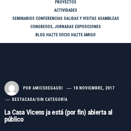
PROYECTOS
ACTIVIDADES
SEMINARIOS
CONFERENCIAS
SALIDAS Y VISITAS
ASAMBLEAS
CONGRESOS, JORNADAS
EXPOSICIONES
BLOG
HAZTE SOCIO
HAZTE AMIGO
POR
AMICSDEGAUDI
18 NOVIEMBRE, 2017
DESTACADA
/
SIN CATEGORÍA
La Casa Vicens ja está (por fin) abierta al
público