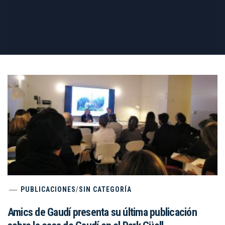
PUBLICACIONES
/
SIN CATEGORÍA
Amics de Gaudí presenta su última publicación