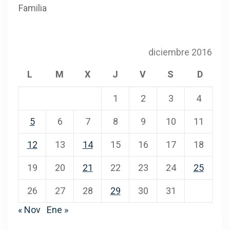
Familia
diciembre 2016
L
M
X
J
V
S
D
1
2
3
4
5
6
7
8
9
10
11
12
13
14
15
16
17
18
19
20
21
22
23
24
25
26
27
28
29
30
31
« Nov
Ene »