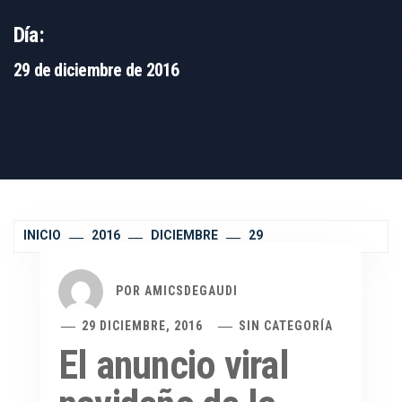
Día:
29 de diciembre de 2016
INICIO
2016
DICIEMBRE
29
POR
AMICSDEGAUDI
29 DICIEMBRE, 2016
SIN CATEGORÍA
El anuncio viral