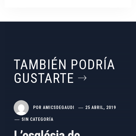
TAMBIÉN PODRÍA
GUSTARTE
POR
AMICSDEGAUDI
25 ABRIL, 2019
SIN CATEGORÍA
L’església de