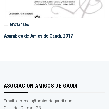
DESTACADA
Asamblea de Amics de Gaudí, 2017
ASOCIACIÓN AMIGOS DE GAUDÍ
Email: gerencia@amicsdegaudi.com
Crta. del Carmel, 23