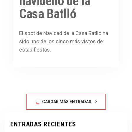
navideño de la
Casa Batlló
El spot de Navidad de la Casa Batlló ha
sido uno de los cinco más vistos de
estas fiestas.
CARGAR MÁS ENTRADAS
ENTRADAS RECIENTES