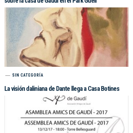
sobre la casa de Gaudí en el Park Güell
SIN CATEGORÍA
La visión daliniana de Dante llega a Casa Botines