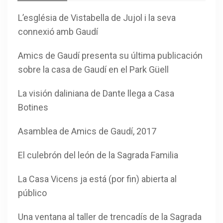
L’església de Vistabella de Jujol i la seva
connexió amb Gaudí
Amics de Gaudí presenta su última publicación
sobre la casa de Gaudí en el Park Güell
La visión daliniana de Dante llega a Casa
Botines
Asamblea de Amics de Gaudí, 2017
El culebrón del león de la Sagrada Familia
La Casa Vicens ja está (por fin) abierta al
público
Una ventana al taller de trencadís de la Sagrada