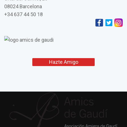
08024 Barcelona
+34 637 44 50 18
Hazte Amigo