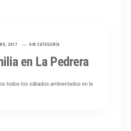
RO, 2017
SIN CATEGORÍA
ilia en La Pedrera
iños todos los sábados ambientados en la