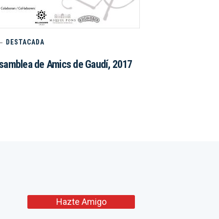
DESTACADA
samblea de Amics de Gaudí, 2017
Hazte Amigo