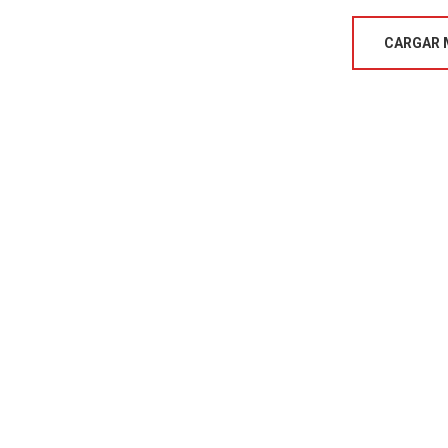
CARGAR 