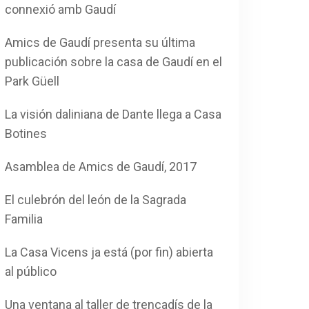
connexió amb Gaudí
Amics de Gaudí presenta su última
publicación sobre la casa de Gaudí en el
Park Güell
La visión daliniana de Dante llega a Casa
Botines
Asamblea de Amics de Gaudí, 2017
El culebrón del león de la Sagrada
Familia
La Casa Vicens ja está (por fin) abierta
al público
Una ventana al taller de trencadís de la