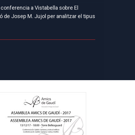
a conferencia a Vistabella sobre El
 de Josep M. Jujol per analitzar el tipus