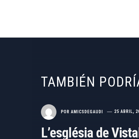
TAMBIÉN PODRÍ
POR
AMICSDEGAUDI
25 ABRIL, 2
L’església de Vist