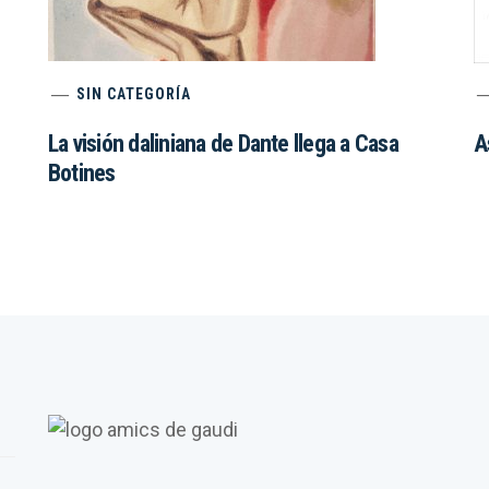
SIN CATEGORÍA
La visión daliniana de Dante llega a Casa
A
Botines