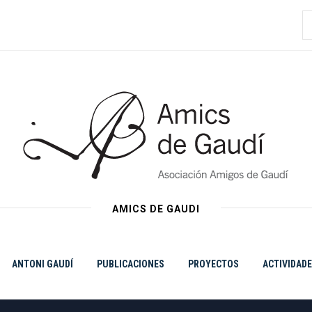
B
AMICS DE GAUDI
ANTONI GAUDÍ
PUBLICACIONES
PROYECTOS
ACTIVIDAD