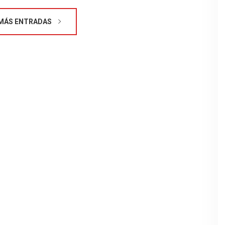
MÁS ENTRADAS