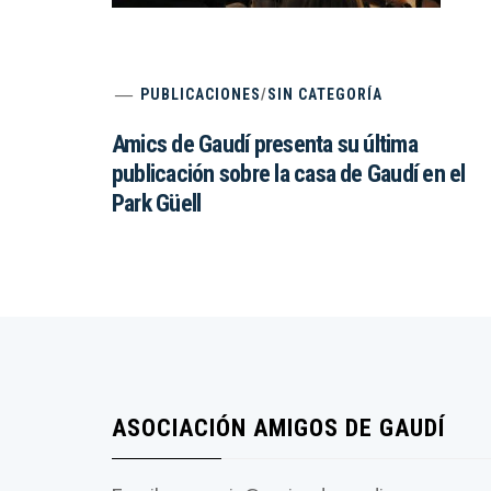
PUBLICACIONES
/
SIN CATEGORÍA
Amics de Gaudí presenta su última
publicación sobre la casa de Gaudí en el
Park Güell
ASOCIACIÓN AMIGOS DE GAUDÍ