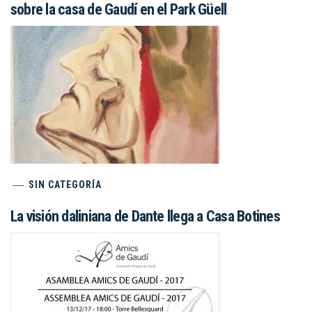
sobre la casa de Gaudí en el Park Güell
SIN CATEGORÍA
La visión daliniana de Dante llega a Casa Botines