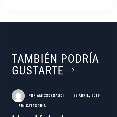
TAMBIÉN PODRÍA
GUSTARTE
POR
AMICSDEGAUDI
25 ABRIL, 2019
SIN CATEGORÍA