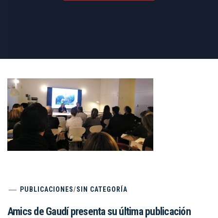
PUBLICACIONES
/
SIN CATEGORÍA
Amics de Gaudí presenta su última publicación