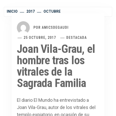
INICIO
2017
OCTUBRE
POR
AMICSDEGAUDI
25 OCTUBRE, 2017
DESTACADA
Joan Vila-Grau, el
hombre tras los
vitrales de la
Sagrada Familia
El diario El Mundo ha entrevistado a
Joan Vila-Grau, autor de los vitrales del
templo expiatorio, en ocasión de su