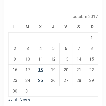
octubre 2017
L
M
X
J
V
S
D
1
2
3
4
5
6
7
8
9
10
11
12
13
14
15
16
17
18
19
20
21
22
23
24
25
26
27
28
29
30
31
« Jul
Nov »