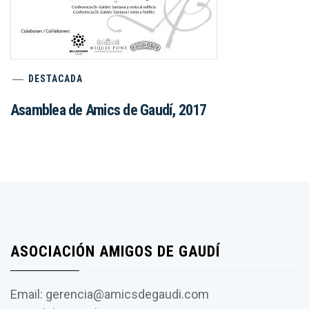
DESTACADA
Asamblea de Amics de Gaudí, 2017
ASOCIACIÓN AMIGOS DE GAUDÍ
Email: gerencia@amicsdegaudi.com