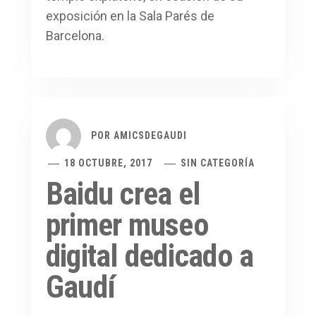
exposición en la Sala Parés de
Barcelona.
POR
AMICSDEGAUDI
18 OCTUBRE, 2017
SIN CATEGORÍA
Baidu crea el
primer museo
digital dedicado a
Gaudí