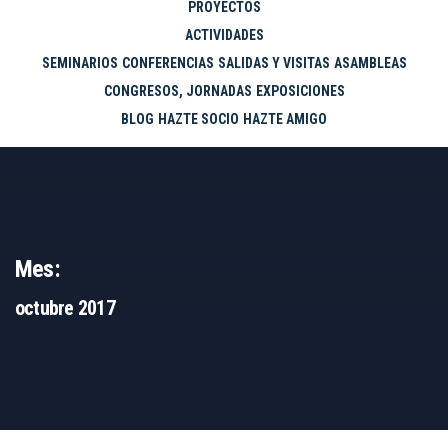
PROYECTOS
ACTIVIDADES
SEMINARIOS
CONFERENCIAS
SALIDAS Y VISITAS
ASAMBLEAS
CONGRESOS, JORNADAS
EXPOSICIONES
BLOG
HAZTE SOCIO
HAZTE AMIGO
Mes:
octubre 2017