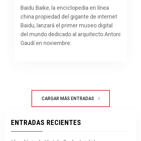
Baidu Baike, la enciclopedia en línea
china propiedad del gigante de internet
Baidu, lanzará el primer museo digital
del mundo dedicado al arquitecto Antoni
Gaudí en noviembre.
CARGAR MÁS ENTRADAS
ENTRADAS RECIENTES