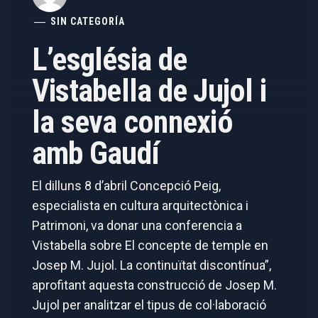
SIN CATEGORÍA
L’església de
Vistabella de Jujol i
la seva connexió
amb Gaudí
El dilluns 8 d’abril Concepció Peig,
especialista en cultura arquitectònica i
Patrimoni, va donar una conferencia a
Vistabella sobre El concepte de temple en
Josep M. Jujol. La continuïtat discontínua”,
aprofitant aquesta construcció de Josep M.
Jujol per analitzar el tipus de col·laboració