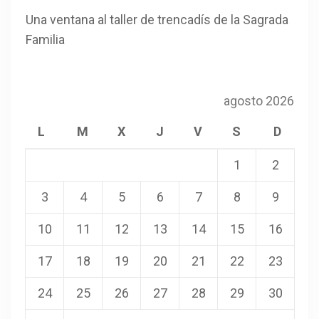
Una ventana al taller de trencadís de la Sagrada
Familia
agosto 2026
L
M
X
J
V
S
D
1
2
3
4
5
6
7
8
9
10
11
12
13
14
15
16
17
18
19
20
21
22
23
24
25
26
27
28
29
30