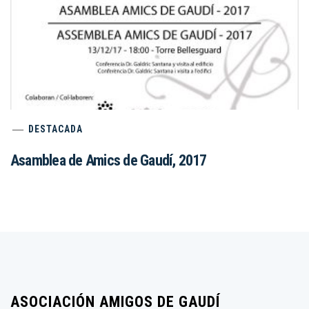
DESTACADA
Asamblea de Amics de Gaudí, 2017
ASOCIACIÓN AMIGOS DE GAUDÍ