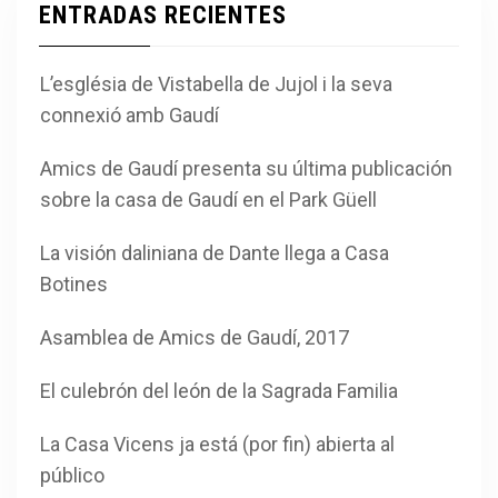
ENTRADAS RECIENTES
L’església de Vistabella de Jujol i la seva
connexió amb Gaudí
Amics de Gaudí presenta su última publicación
sobre la casa de Gaudí en el Park Güell
La visión daliniana de Dante llega a Casa
Botines
Asamblea de Amics de Gaudí, 2017
El culebrón del león de la Sagrada Familia
La Casa Vicens ja está (por fin) abierta al
público