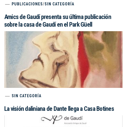
PUBLICACIONES
/
SIN CATEGORÍA
Amics de Gaudí presenta su última publicación
sobre la casa de Gaudí en el Park Güell
SIN CATEGORÍA
La visión daliniana de Dante llega a Casa Botines