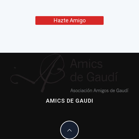
Hazte Amigo
AMICS DE GAUDI