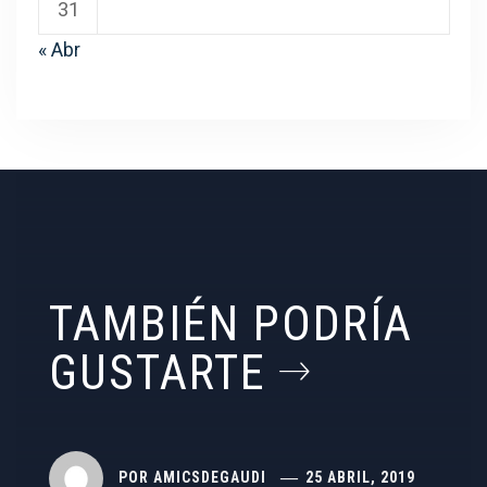
31
« Abr
TAMBIÉN PODRÍA
GUSTARTE
POR
AMICSDEGAUDI
25 ABRIL, 2019