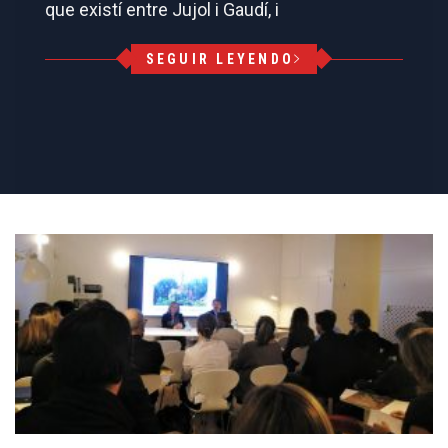
que existí entre Jujol i Gaudí, i
SEGUIR LEYENDO