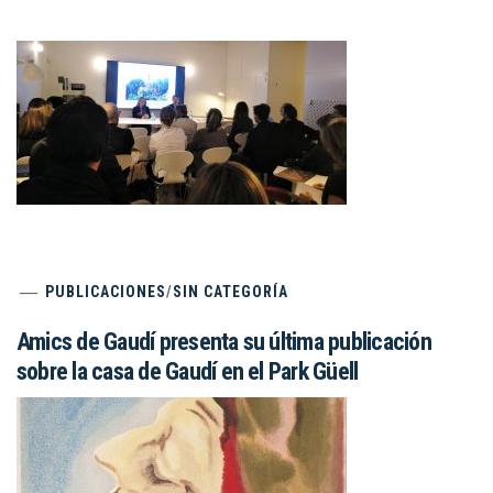
PUBLICACIONES
/
SIN CATEGORÍA
Amics de Gaudí presenta su última publicación
sobre la casa de Gaudí en el Park Güell