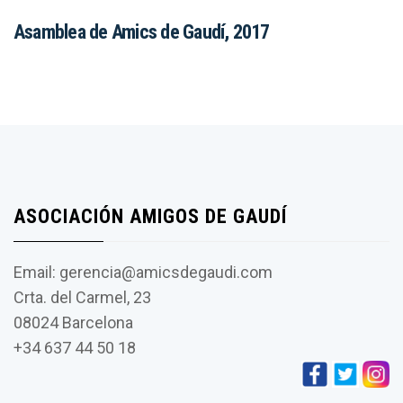
Asamblea de Amics de Gaudí, 2017
ASOCIACIÓN AMIGOS DE GAUDÍ
Email: gerencia@amicsdegaudi.com
Crta. del Carmel, 23
08024 Barcelona
+34 637 44 50 18