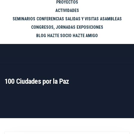
PROYECTOS
ACTIVIDADES
SEMINARIOS
CONFERENCIAS
SALIDAS Y VISITAS
ASAMBLEAS
CONGRESOS, JORNADAS
EXPOSICIONES
BLOG
HAZTE SOCIO
HAZTE AMIGO
100 Ciudades por la Paz