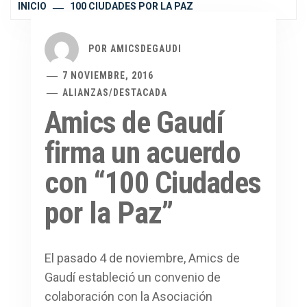
INICIO
100 CIUDADES POR LA PAZ
POR
AMICSDEGAUDI
7 NOVIEMBRE, 2016
ALIANZAS
/
DESTACADA
Amics de Gaudí
firma un acuerdo
con “100 Ciudades
por la Paz”
El pasado 4 de noviembre, Amics de
Gaudí estableció un convenio de
colaboración con la Asociación