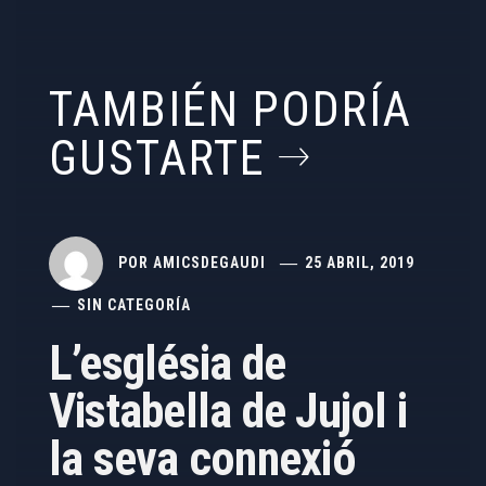
TAMBIÉN PODRÍA
GUSTARTE
POR
AMICSDEGAUDI
25 ABRIL, 2019
SIN CATEGORÍA
L’església de
Vistabella de Jujol i
la seva connexió