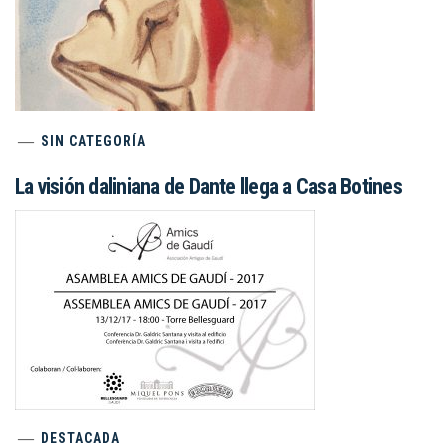
SIN CATEGORÍA
La visión daliniana de Dante llega a Casa Botines
DESTACADA