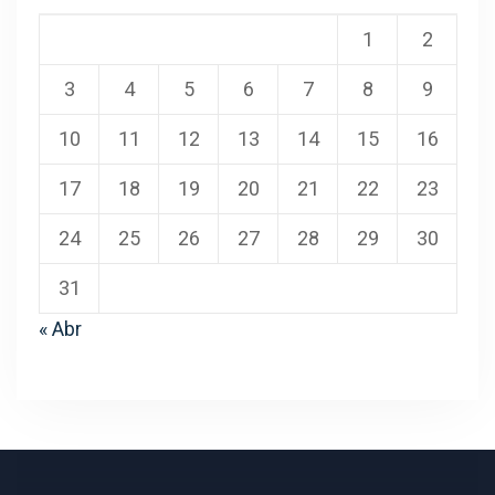
1
2
3
4
5
6
7
8
9
10
11
12
13
14
15
16
17
18
19
20
21
22
23
24
25
26
27
28
29
30
31
« Abr