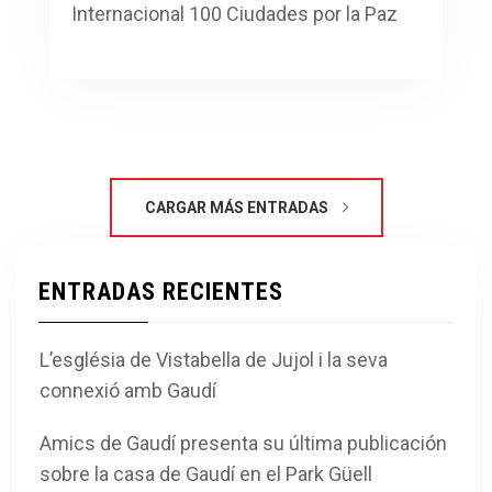
Internacional 100 Ciudades por la Paz
CARGAR MÁS ENTRADAS
ENTRADAS RECIENTES
L’església de Vistabella de Jujol i la seva
connexió amb Gaudí
Amics de Gaudí presenta su última publicación
sobre la casa de Gaudí en el Park Güell