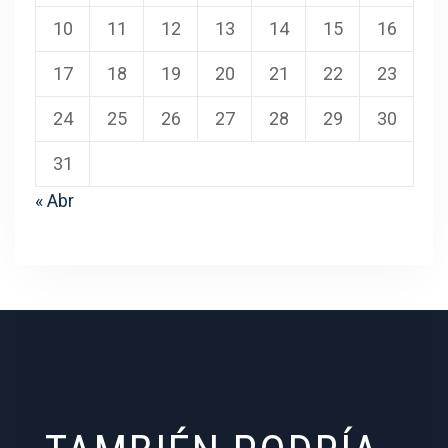
10
11
12
13
14
15
16
17
18
19
20
21
22
23
24
25
26
27
28
29
30
31
« Abr