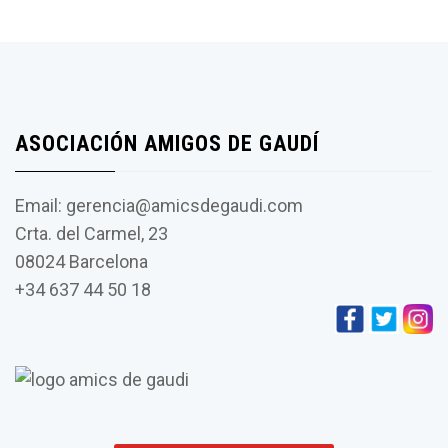
ASOCIACIÓN AMIGOS DE GAUDÍ
Email: gerencia@amicsdegaudi.com
Crta. del Carmel, 23
08024 Barcelona
+34 637 44 50 18