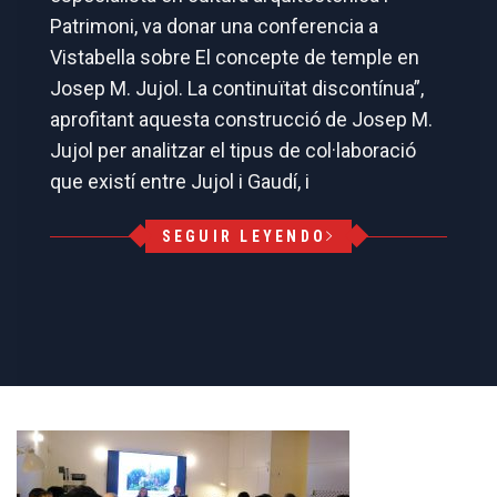
Patrimoni, va donar una conferencia a
Vistabella sobre El concepte de temple en
Josep M. Jujol. La continuïtat discontínua”,
aprofitant aquesta construcció de Josep M.
Jujol per analitzar el tipus de col·laboració
que existí entre Jujol i Gaudí, i
SEGUIR LEYENDO