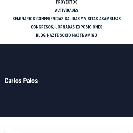
PROYECTOS
ACTIVIDADES
SEMINARIOS
CONFERENCIAS
SALIDAS Y VISITAS
ASAMBLEAS
CONGRESOS, JORNADAS
EXPOSICIONES
BLOG
HAZTE SOCIO
HAZTE AMIGO
Carlos Palos