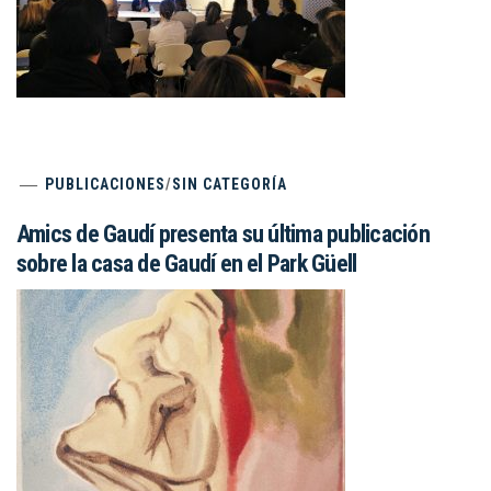
PUBLICACIONES
/
SIN CATEGORÍA
Amics de Gaudí presenta su última publicación
sobre la casa de Gaudí en el Park Güell