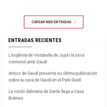
CARGAR MÁS ENTRADAS
ENTRADAS RECIENTES
L’església de Vistabella de Jujol i la seva
connexió amb Gaudí
Amics de Gaudí presenta su última publicación
sobre la casa de Gaudí en el Park Güell
La visión daliniana de Dante llega a Casa
Botines