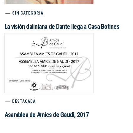
SIN CATEGORÍA
La visión daliniana de Dante llega a Casa Botines
DESTACADA
Asamblea de Amics de Gaudí, 2017