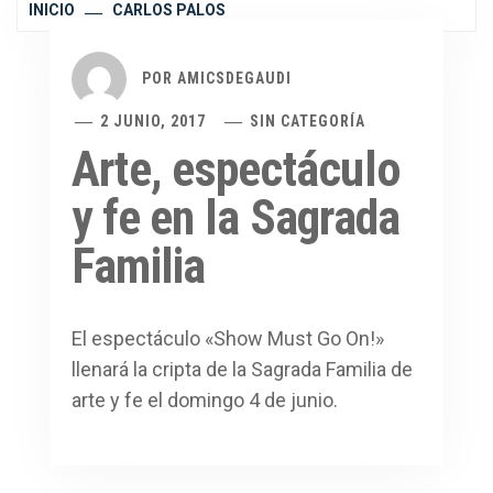
INICIO
CARLOS PALOS
POR
AMICSDEGAUDI
2 JUNIO, 2017
SIN CATEGORÍA
Arte, espectáculo
y fe en la Sagrada
Familia
El espectáculo «Show Must Go On!»
llenará la cripta de la Sagrada Familia de
arte y fe el domingo 4 de junio.