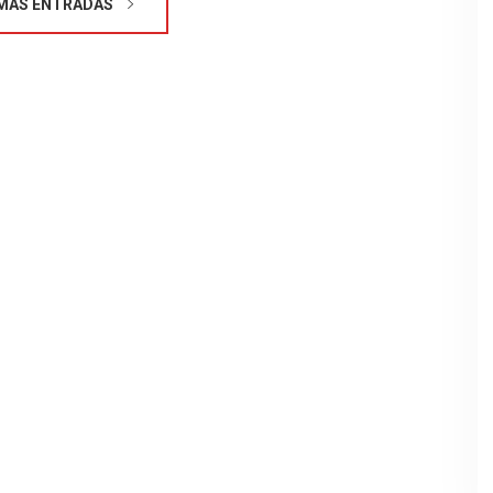
MÁS ENTRADAS