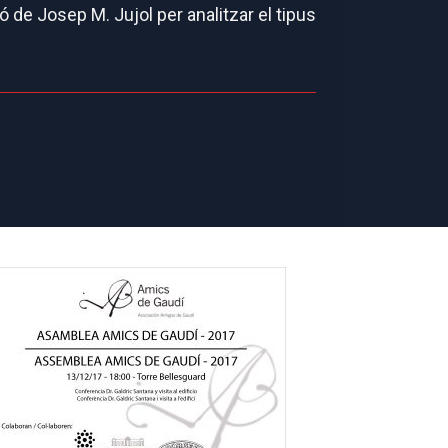
 de Josep M. Jujol per analitzar el tipus