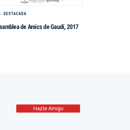
DESTACADA
samblea de Amics de Gaudí, 2017
Hazte Amigo