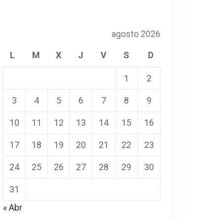
agosto 2026
L
M
X
J
V
S
D
1
2
3
4
5
6
7
8
9
10
11
12
13
14
15
16
17
18
19
20
21
22
23
24
25
26
27
28
29
30
31
« Abr