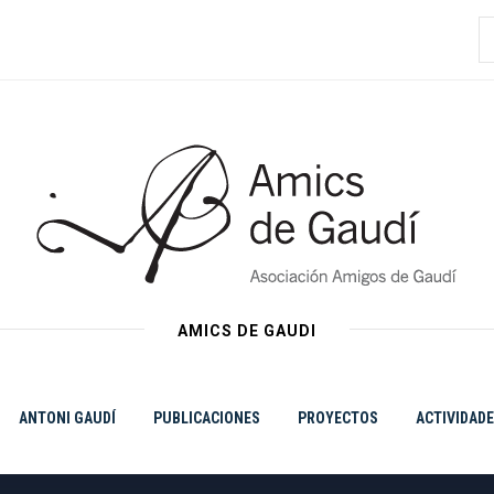
B
AMICS DE GAUDI
ANTONI GAUDÍ
PUBLICACIONES
PROYECTOS
ACTIVIDAD