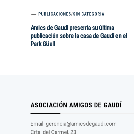
PUBLICACIONES
/
SIN CATEGORÍA
Amics de Gaudí presenta su última
publicación sobre la casa de Gaudí en el
Park Güell
ASOCIACIÓN AMIGOS DE GAUDÍ
Email: gerencia@amicsdegaudi.com
Crta. del Carmel, 23