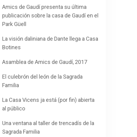
Amics de Gaudí presenta su última
publicación sobre la casa de Gaudí en el
Park Güell
La visión daliniana de Dante llega a Casa
Botines
Asamblea de Amics de Gaudí, 2017
El culebrón del león de la Sagrada
Familia
La Casa Vicens ja está (por fin) abierta
al público
Una ventana al taller de trencadís de la
Sagrada Familia