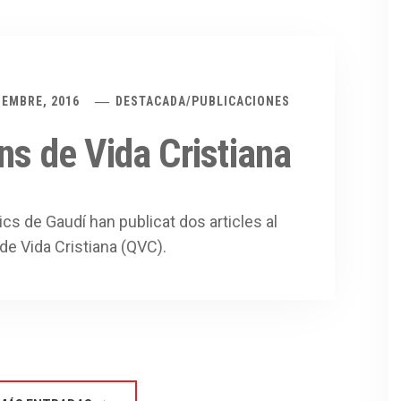
IEMBRE, 2016
DESTACADA
/
PUBLICACIONES
ns de Vida Cristiana
s de Gaudí han publicat dos articles al
de Vida Cristiana (QVC).