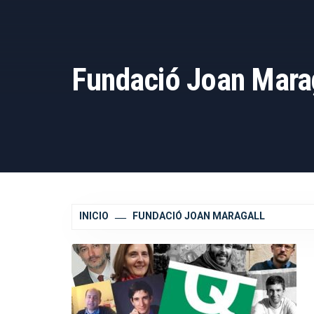
Fundació Joan Mara
INICIO
FUNDACIÓ JOAN MARAGALL