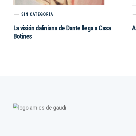
SIN CATEGORÍA
La visión daliniana de Dante llega a Casa
A
Botines