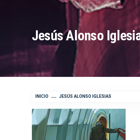
Jesús Alonso Iglesi
INICIO
JESÚS ALONSO IGLESIAS