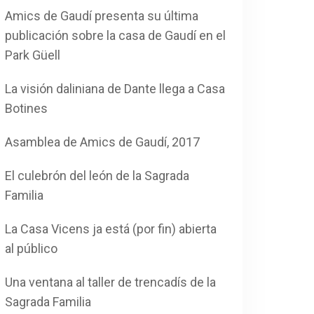
Amics de Gaudí presenta su última
publicación sobre la casa de Gaudí en el
Park Güell
La visión daliniana de Dante llega a Casa
Botines
Asamblea de Amics de Gaudí, 2017
El culebrón del león de la Sagrada
Familia
La Casa Vicens ja está (por fin) abierta
al público
Una ventana al taller de trencadís de la
Sagrada Familia