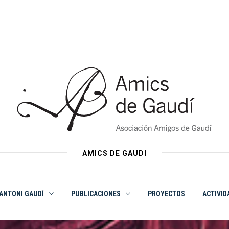
B
AMICS DE GAUDI
ANTONI GAUDÍ
PUBLICACIONES
PROYECTOS
ACTIVID