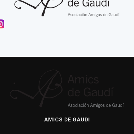
AMICS DE GAUDI