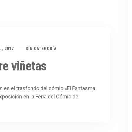
L, 2017
SIN CATEGORÍA
re viñetas
án es el trasfondo del cómic «El Fantasma
posición en la Feria del Cómic de