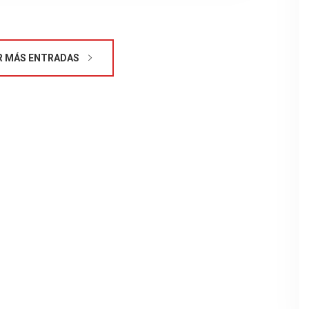
MÁS ENTRADAS