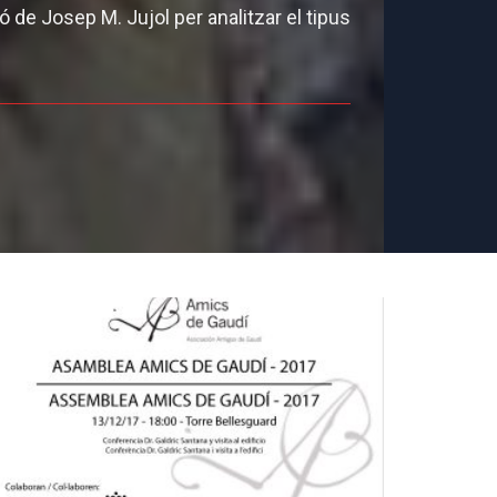
 de Josep M. Jujol per analitzar el tipus