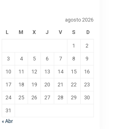
agosto 2026
L
M
X
J
V
S
D
1
2
3
4
5
6
7
8
9
10
11
12
13
14
15
16
17
18
19
20
21
22
23
24
25
26
27
28
29
30
31
« Abr