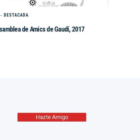
DESTACADA
samblea de Amics de Gaudí, 2017
Hazte Amigo