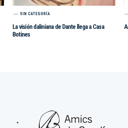
SIN CATEGORÍA
La visión daliniana de Dante llega a Casa
A
Botines