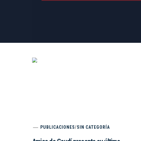
PUBLICACIONES
/
SIN CATEGORÍA