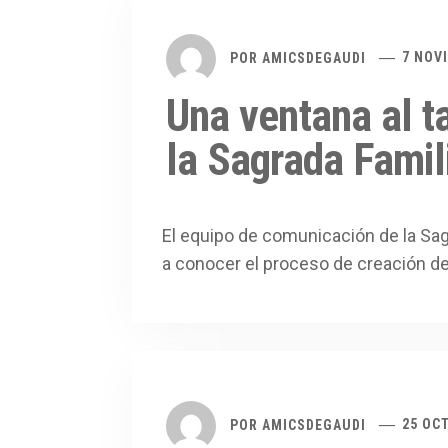
POR
AMICSDEGAUDI
7 NOV
Una ventana al ta
la Sagrada Famil
El equipo de comunicación de la Sag
a conocer el proceso de creación de
POR
AMICSDEGAUDI
25 OC