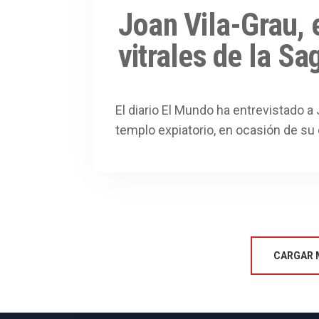
Joan Vila-Grau, 
vitrales de la Sa
El diario El Mundo ha entrevistado a J
templo expiatorio, en ocasión de su 
CARGAR 