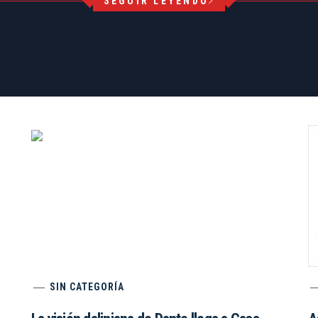
SEGUIR LEYENDO
SIN CATEGORÍA