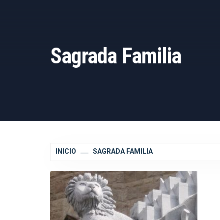
Sagrada Familia
INICIO
SAGRADA FAMILIA