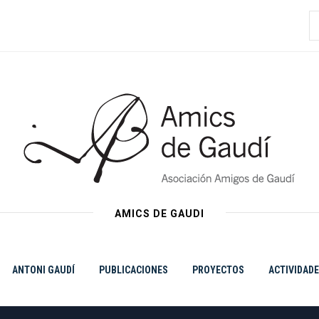
B
AMICS DE GAUDI
ANTONI GAUDÍ
PUBLICACIONES
PROYECTOS
ACTIVIDAD