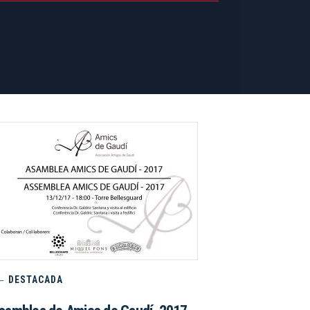
DESTACADA