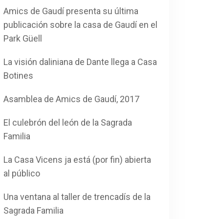
Amics de Gaudí presenta su última
publicación sobre la casa de Gaudí en el
Park Güell
La visión daliniana de Dante llega a Casa
Botines
Asamblea de Amics de Gaudí, 2017
El culebrón del león de la Sagrada
Familia
La Casa Vicens ja está (por fin) abierta
al público
Una ventana al taller de trencadís de la
Sagrada Familia