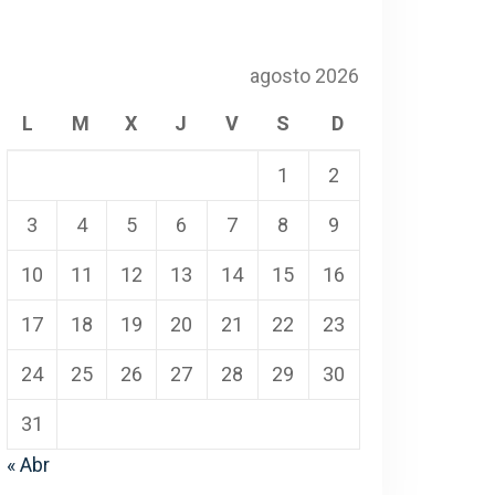
agosto 2026
L
M
X
J
V
S
D
1
2
3
4
5
6
7
8
9
10
11
12
13
14
15
16
17
18
19
20
21
22
23
24
25
26
27
28
29
30
31
« Abr