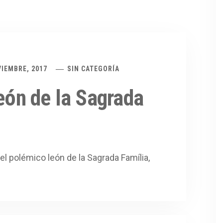
VIEMBRE, 2017
SIN CATEGORÍA
león de la Sagrada
del polémico león de la Sagrada Família,