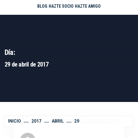
BLOG
HAZTE SOCIO
HAZTE AMIGO
Día:
29 de abril de 2017
INICIO
2017
ABRIL
29