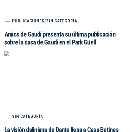
PUBLICACIONES
/
SIN CATEGORÍA
Amics de Gaudí presenta su última publicación
sobre la casa de Gaudí en el Park Güell
SIN CATEGORÍA
La visión daliniana de Dante llega a Casa Botines