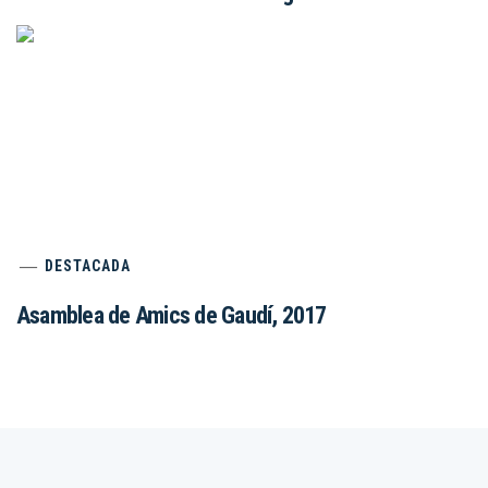
DESTACADA
Asamblea de Amics de Gaudí, 2017