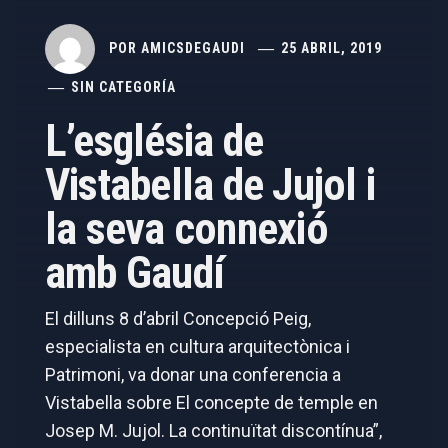
POR
AMICSDEGAUDI
25 ABRIL, 2019
SIN CATEGORÍA
L’església de
Vistabella de Jujol i
la seva connexió
amb Gaudí
El dilluns 8 d’abril Concepció Peig,
especialista en cultura arquitectònica i
Patrimoni, va donar una conferencia a
Vistabella sobre El concepte de temple en
Josep M. Jujol. La continuïtat discontínua”,