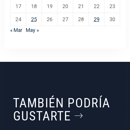
17
18
19
20
21
22
23
24
25
26
27
28
29
30
« Mar
May »
TAMBIÉN PODRÍA
GUSTARTE