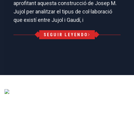
aprofitant aquesta construcció de Josep M.
Jujol per analitzar el tipus de col·laboració
que existí entre Jujol i Gaudí, i
SEGUIR LEYENDO