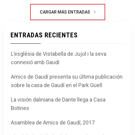
CARGAR MÁS ENTRADAS
ENTRADAS RECIENTES
L’església de Vistabella de Jujol i la seva
connexió amb Gaudí
Amics de Gaudí presenta su última publicación
sobre la casa de Gaudí en el Park Güell
La visión daliniana de Dante llega a Casa
Botines
Asamblea de Amics de Gaudí, 2017