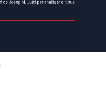
 de Josep M. Jujol per analitzar el tipus