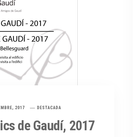
EMBRE, 2017
DESTACADA
cs de Gaudí, 2017