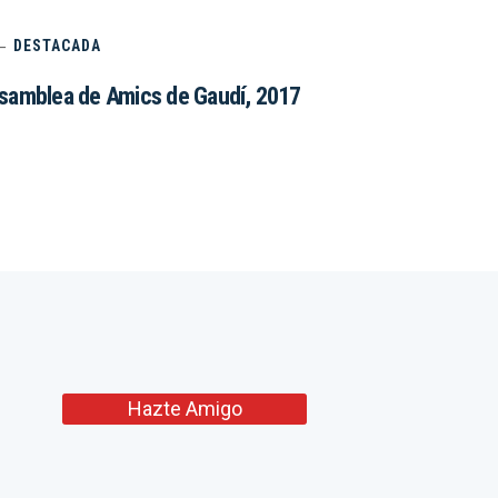
DESTACADA
samblea de Amics de Gaudí, 2017
Hazte Amigo