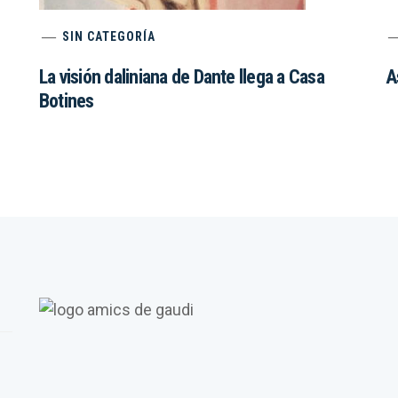
SIN CATEGORÍA
La visión daliniana de Dante llega a Casa
A
Botines