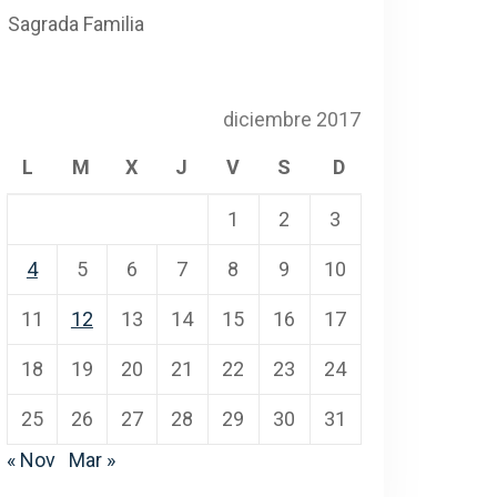
Sagrada Familia
diciembre 2017
L
M
X
J
V
S
D
1
2
3
4
5
6
7
8
9
10
11
12
13
14
15
16
17
18
19
20
21
22
23
24
25
26
27
28
29
30
31
« Nov
Mar »