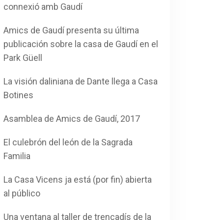
connexió amb Gaudí
Amics de Gaudí presenta su última
publicación sobre la casa de Gaudí en el
Park Güell
La visión daliniana de Dante llega a Casa
Botines
Asamblea de Amics de Gaudí, 2017
El culebrón del león de la Sagrada
Familia
La Casa Vicens ja está (por fin) abierta
al público
Una ventana al taller de trencadís de la