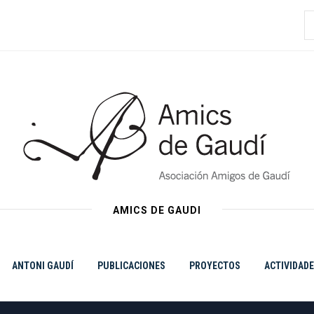
B
AMICS DE GAUDI
ANTONI GAUDÍ
PUBLICACIONES
PROYECTOS
ACTIVIDAD