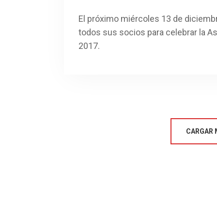
El próximo miércoles 13 de diciembr
todos sus socios para celebrar la 
2017.
CARGAR 