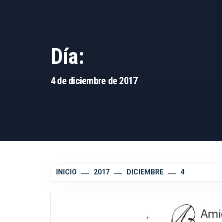
Día:
4 de diciembre de 2017
INICIO
2017
DICIEMBRE
4