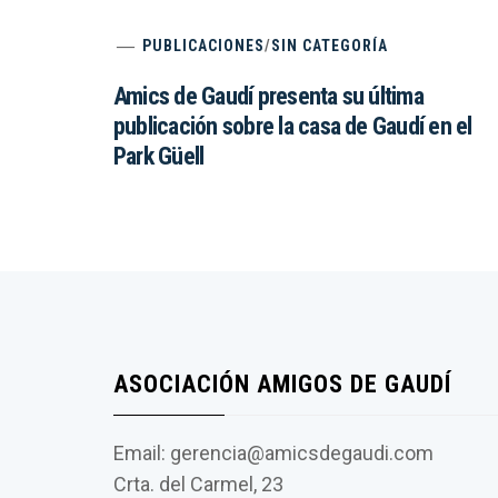
PUBLICACIONES
/
SIN CATEGORÍA
Amics de Gaudí presenta su última
publicación sobre la casa de Gaudí en el
Park Güell
ASOCIACIÓN AMIGOS DE GAUDÍ
Email: gerencia@amicsdegaudi.com
Crta. del Carmel, 23