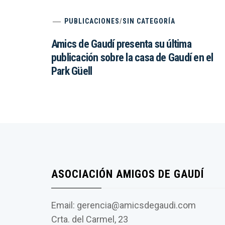
PUBLICACIONES
/
SIN CATEGORÍA
Amics de Gaudí presenta su última
publicación sobre la casa de Gaudí en el
Park Güell
ASOCIACIÓN AMIGOS DE GAUDÍ
Email: gerencia@amicsdegaudi.com
Crta. del Carmel, 23