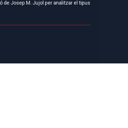
 de Josep M. Jujol per analitzar el tipus