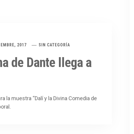
IEMBRE, 2017
SIN CATEGORÍA
na de Dante llega a
a la muestra “Dalí y la Divina Comedia de
oral.