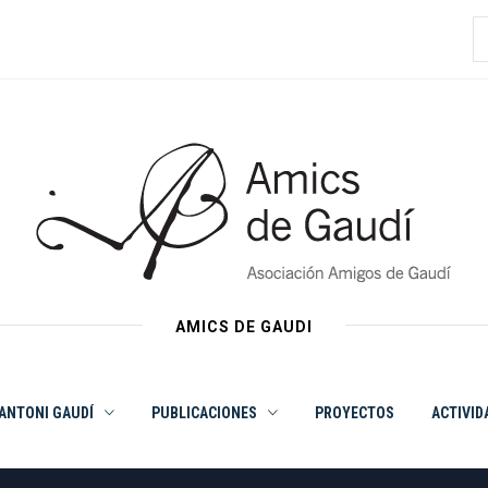
B
AMICS DE GAUDI
ANTONI GAUDÍ
PUBLICACIONES
PROYECTOS
ACTIVID