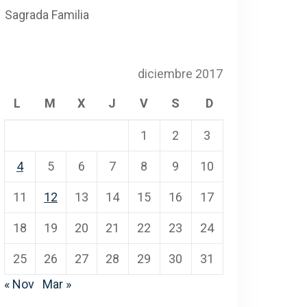
Sagrada Familia
diciembre 2017
L
M
X
J
V
S
D
1
2
3
4
5
6
7
8
9
10
11
12
13
14
15
16
17
18
19
20
21
22
23
24
25
26
27
28
29
30
31
« Nov
Mar »