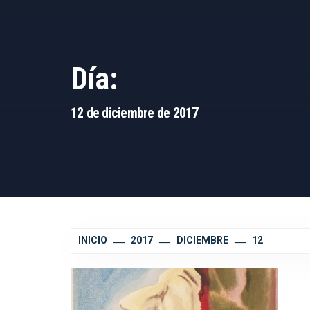
Día:
12 de diciembre de 2017
INICIO
2017
DICIEMBRE
12