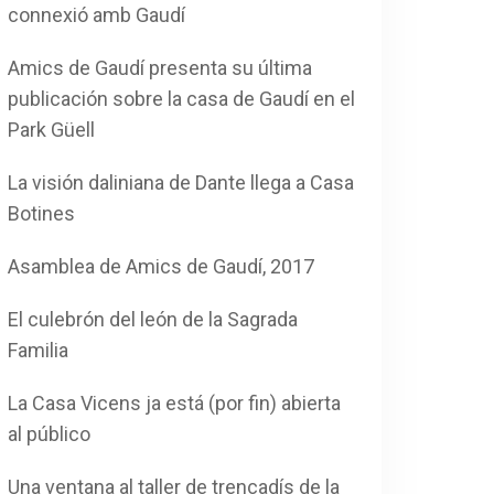
connexió amb Gaudí
Amics de Gaudí presenta su última
publicación sobre la casa de Gaudí en el
Park Güell
La visión daliniana de Dante llega a Casa
Botines
Asamblea de Amics de Gaudí, 2017
El culebrón del león de la Sagrada
Familia
La Casa Vicens ja está (por fin) abierta
al público
Una ventana al taller de trencadís de la