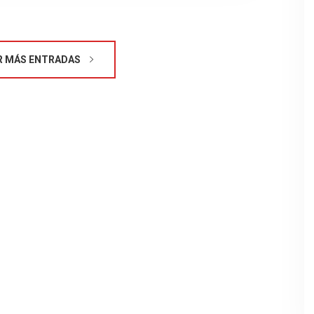
 MÁS ENTRADAS