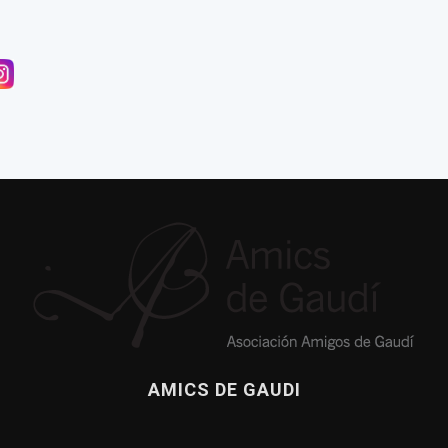
AMICS DE GAUDI