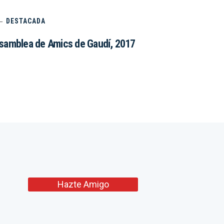
DESTACADA
samblea de Amics de Gaudí, 2017
Hazte Amigo