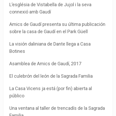
L’església de Vistabella de Jujol i la seva
connexió amb Gaudí
Amics de Gaudí presenta su última publicación
sobre la casa de Gaudí en el Park Güell
La visión daliniana de Dante llega a Casa
Botines
Asamblea de Amics de Gaudí, 2017
El culebrón del león de la Sagrada Familia
La Casa Vicens ja está (por fin) abierta al
público
Una ventana al taller de trencadís de la Sagrada
Familia