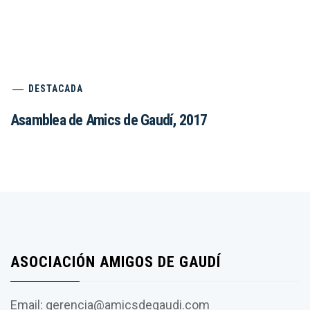
DESTACADA
Asamblea de Amics de Gaudí, 2017
ASOCIACIÓN AMIGOS DE GAUDÍ
Email: gerencia@amicsdegaudi.com