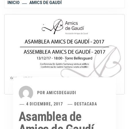
INICIO
AMICS DE GAUDÍ
POR
AMICSDEGAUDI
4 DICIEMBRE, 2017
DESTACADA
Asamblea de