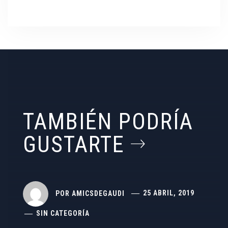
TAMBIÉN PODRÍA
GUSTARTE
POR
AMICSDEGAUDI
25 ABRIL, 2019
SIN CATEGORÍA