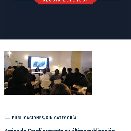
PUBLICACIONES
/
SIN CATEGORÍA