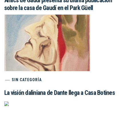
Amics de Gaudí presenta su última publicación
sobre la casa de Gaudí en el Park Güell
SIN CATEGORÍA
La visión daliniana de Dante llega a Casa Botines