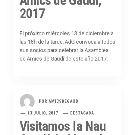
Amics de Gaudí,
2017
El próximo miércoles 13 de diciembre a
las 18h de la tarde, AdG convoca a todos
sus socios para celebrar la Asamblea
de Amics de Gaudí de este año 2017.
POR
AMICSDEGAUDI
13 JULIO, 2017
DESTACADA
Visitamos la Nau