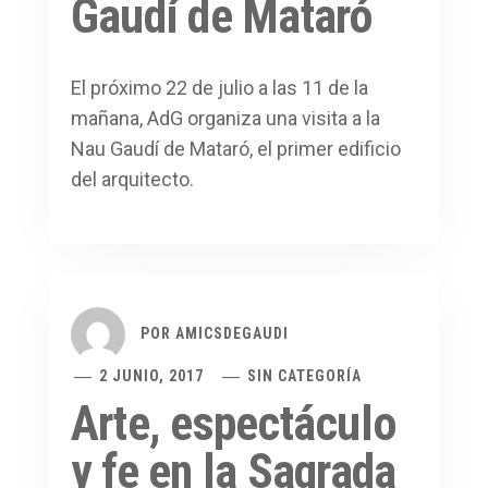
Gaudí de Mataró
El próximo 22 de julio a las 11 de la
mañana, AdG organiza una visita a la
Nau Gaudí de Mataró, el primer edificio
del arquitecto.
POR
AMICSDEGAUDI
2 JUNIO, 2017
SIN CATEGORÍA
Arte, espectáculo
y fe en la Sagrada