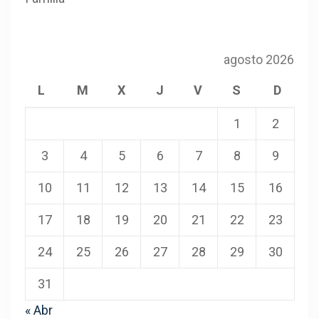
agosto 2026
L
M
X
J
V
S
D
1
2
3
4
5
6
7
8
9
10
11
12
13
14
15
16
17
18
19
20
21
22
23
24
25
26
27
28
29
30
31
« Abr