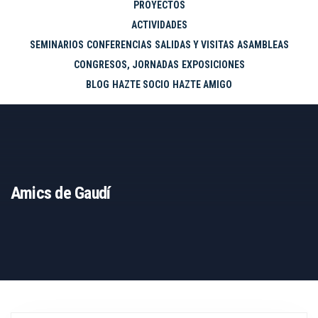
PROYECTOS
ACTIVIDADES
SEMINARIOS
CONFERENCIAS
SALIDAS Y VISITAS
ASAMBLEAS
CONGRESOS, JORNADAS
EXPOSICIONES
BLOG
HAZTE SOCIO
HAZTE AMIGO
Amics de Gaudí