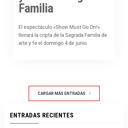
Familia
El espectáculo «Show Must Go On!»
llenará la cripta de la Sagrada Familia de
arte y fe el domingo 4 de junio.
CARGAR MÁS ENTRADAS
ENTRADAS RECIENTES