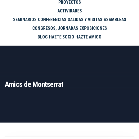
PROYECTOS
ACTIVIDADES
SEMINARIOS
CONFERENCIAS
SALIDAS Y VISITAS
ASAMBLEAS
CONGRESOS, JORNADAS
EXPOSICIONES
BLOG
HAZTE SOCIO
HAZTE AMIGO
Amics de Montserrat