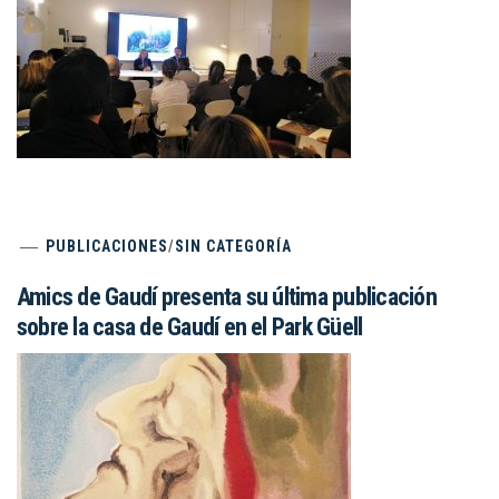
PUBLICACIONES
/
SIN CATEGORÍA
Amics de Gaudí presenta su última publicación
sobre la casa de Gaudí en el Park Güell