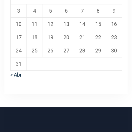
3
4
5
6
7
8
9
10
11
12
13
14
15
16
17
18
19
20
21
22
23
24
25
26
27
28
29
30
31
« Abr