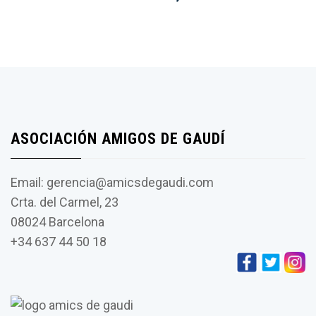
ASOCIACIÓN AMIGOS DE GAUDÍ
Email: gerencia@amicsdegaudi.com
Crta. del Carmel, 23
08024 Barcelona
+34 637 44 50 18