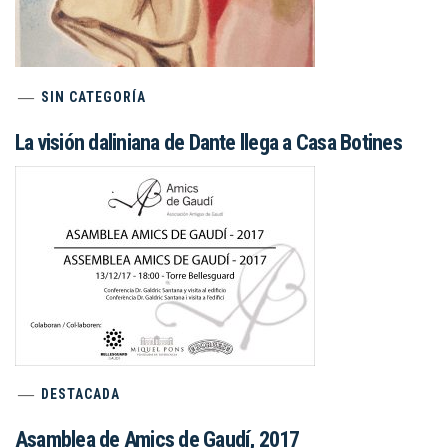
SIN CATEGORÍA
La visión daliniana de Dante llega a Casa Botines
DESTACADA
Asamblea de Amics de Gaudí, 2017