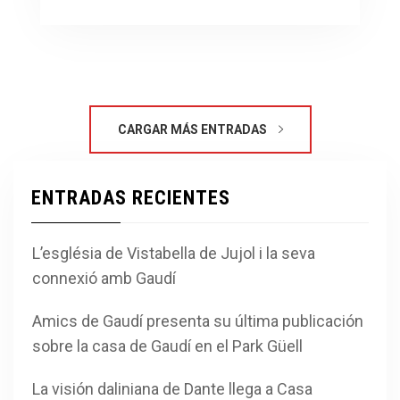
CARGAR MÁS ENTRADAS
ENTRADAS RECIENTES
L’església de Vistabella de Jujol i la seva
connexió amb Gaudí
Amics de Gaudí presenta su última publicación
sobre la casa de Gaudí en el Park Güell
La visión daliniana de Dante llega a Casa