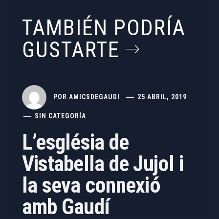
TAMBIÉN PODRÍA
GUSTARTE
POR
AMICSDEGAUDI
25 ABRIL, 2019
SIN CATEGORÍA
L’església de
Vistabella de Jujol i
la seva connexió
amb Gaudí