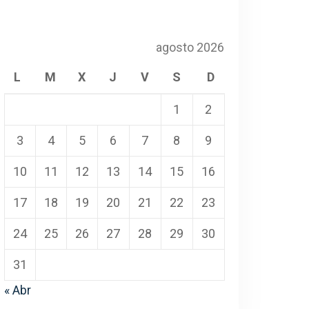
agosto 2026
L
M
X
J
V
S
D
1
2
3
4
5
6
7
8
9
10
11
12
13
14
15
16
17
18
19
20
21
22
23
24
25
26
27
28
29
30
31
« Abr