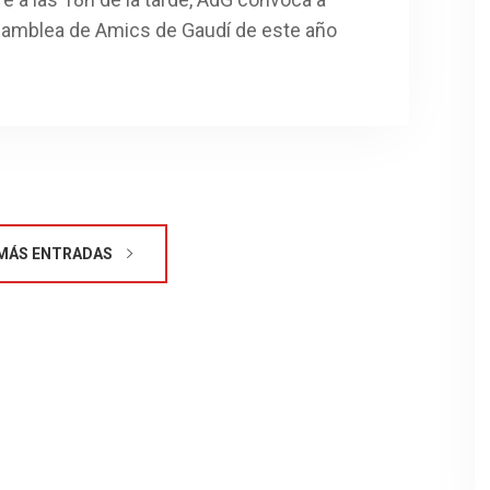
Asamblea de Amics de Gaudí de este año
MÁS ENTRADAS