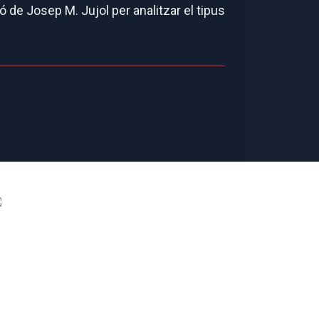
 de Josep M. Jujol per analitzar el tipus