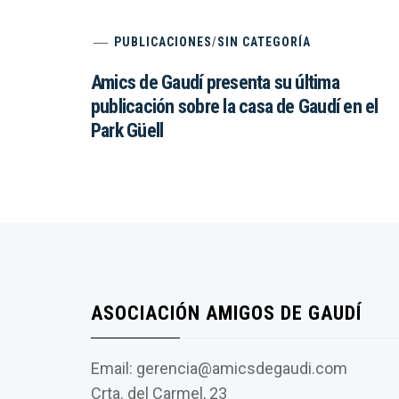
PUBLICACIONES
/
SIN CATEGORÍA
Amics de Gaudí presenta su última
publicación sobre la casa de Gaudí en el
Park Güell
ASOCIACIÓN AMIGOS DE GAUDÍ
Email: gerencia@amicsdegaudi.com
Crta. del Carmel, 23