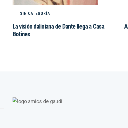
SIN CATEGORÍA
La visión daliniana de Dante llega a Casa
A
Botines