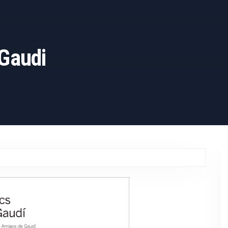
Gaudi