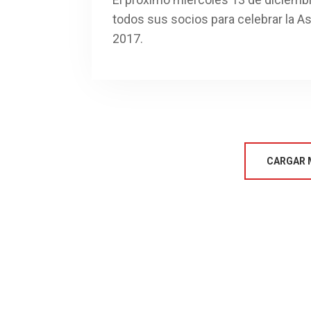
todos sus socios para celebrar la 
2017.
CARGAR 