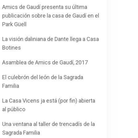
Amics de Gaudí presenta su última
publicación sobre la casa de Gaudí en el
Park Güell
La visión daliniana de Dante llega a Casa
Botines
Asamblea de Amics de Gaudí, 2017
El culebrón del león de la Sagrada
Familia
La Casa Vicens ja está (por fin) abierta
al público
Una ventana al taller de trencadís de la
Sagrada Familia