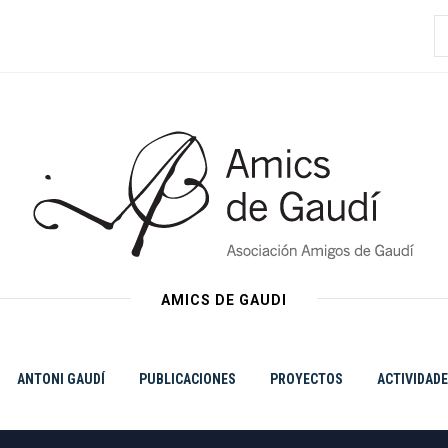
B
AMICS DE GAUDI
ANTONI GAUDÍ
PUBLICACIONES
PROYECTOS
ACTIVIDAD