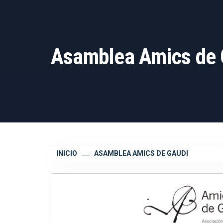
Asamblea Amics de 
INICIO
ASAMBLEA AMICS DE GAUDI