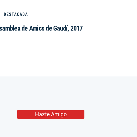
DESTACADA
samblea de Amics de Gaudí, 2017
Hazte Amigo