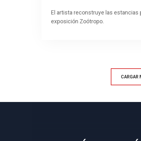
El artista reconstruye las estancias 
exposición Zoótropo.
CARGAR 