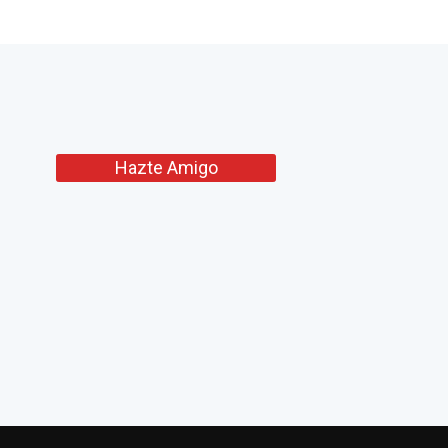
Hazte Amigo