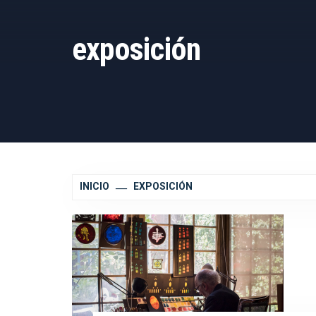
exposición
INICIO
EXPOSICIÓN