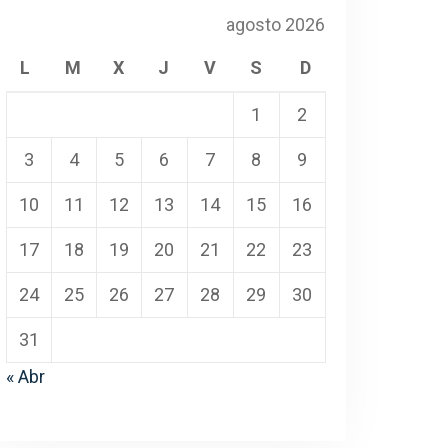
agosto 2026
L
M
X
J
V
S
D
1
2
3
4
5
6
7
8
9
10
11
12
13
14
15
16
17
18
19
20
21
22
23
24
25
26
27
28
29
30
31
« Abr