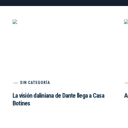
SIN CATEGORÍA
La visión daliniana de Dante llega a Casa
A
Botines