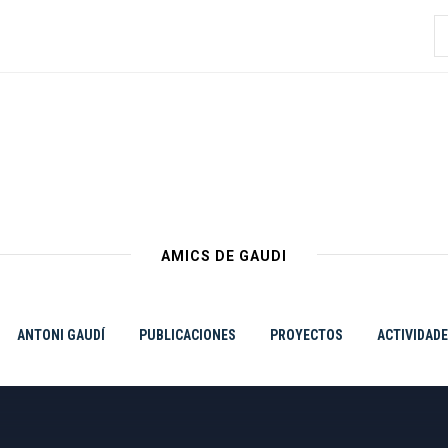
B
AMICS DE GAUDI
ANTONI GAUDÍ
PUBLICACIONES
PROYECTOS
ACTIVIDAD