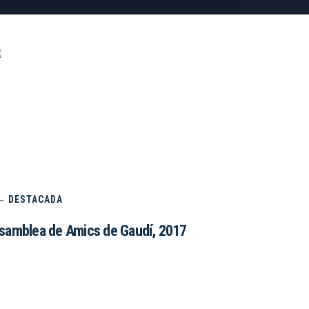
DESTACADA
samblea de Amics de Gaudí, 2017