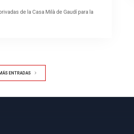
privadas de la Casa Milà de Gaudí para la
MÁS ENTRADAS