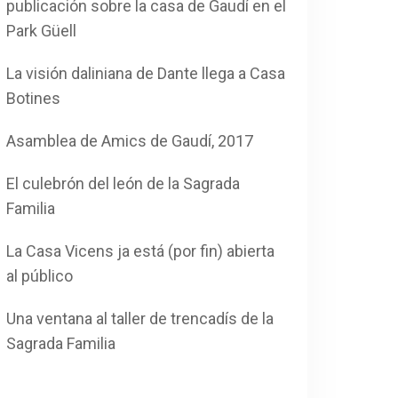
publicación sobre la casa de Gaudí en el
Park Güell
La visión daliniana de Dante llega a Casa
Botines
Asamblea de Amics de Gaudí, 2017
El culebrón del león de la Sagrada
Familia
La Casa Vicens ja está (por fin) abierta
al público
Una ventana al taller de trencadís de la
Sagrada Familia