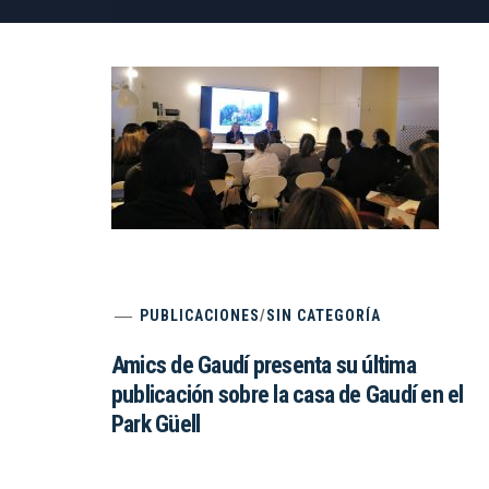
PUBLICACIONES
/
SIN CATEGORÍA
Amics de Gaudí presenta su última
publicación sobre la casa de Gaudí en el
Park Güell