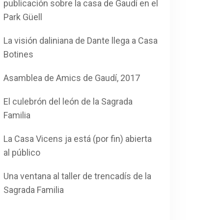
publicación sobre la casa de Gaudí en el
Park Güell
La visión daliniana de Dante llega a Casa
Botines
Asamblea de Amics de Gaudí, 2017
El culebrón del león de la Sagrada
Familia
La Casa Vicens ja está (por fin) abierta
al público
Una ventana al taller de trencadís de la
Sagrada Familia