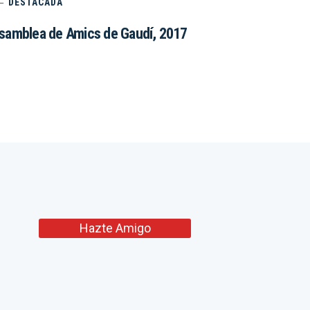
DESTACADA
samblea de Amics de Gaudí, 2017
Hazte Amigo