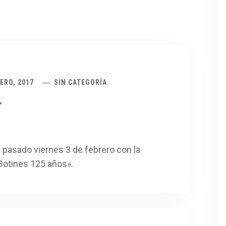
ERO, 2017
SIN CATEGORÍA
í
 pasado viernes 3 de febrero con la
Botines 125 años».