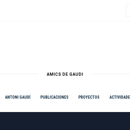
B
AMICS DE GAUDI
ANTONI GAUDÍ
PUBLICACIONES
PROYECTOS
ACTIVIDAD