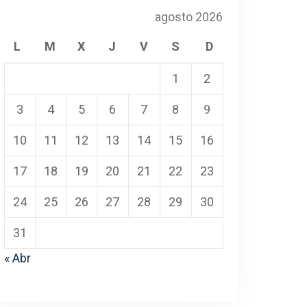
agosto 2026
L
M
X
J
V
S
D
1
2
3
4
5
6
7
8
9
10
11
12
13
14
15
16
17
18
19
20
21
22
23
24
25
26
27
28
29
30
31
« Abr