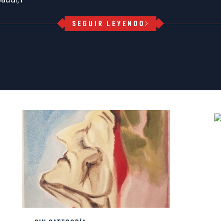
SEGUIR LEYENDO