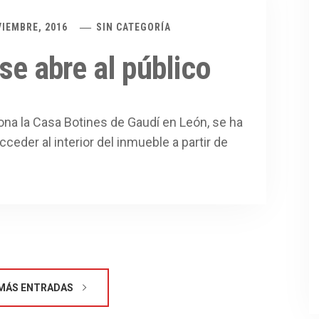
VIEMBRE, 2016
SIN CATEGORÍA
se abre al público
na la Casa Botines de Gaudí en León, se ha
ceder al interior del inmueble a partir de
MÁS ENTRADAS