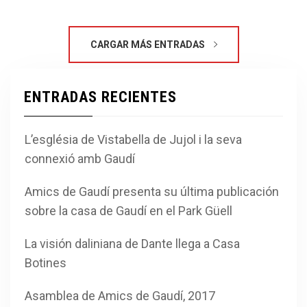
CARGAR MÁS ENTRADAS
ENTRADAS RECIENTES
L’església de Vistabella de Jujol i la seva
connexió amb Gaudí
Amics de Gaudí presenta su última publicación
sobre la casa de Gaudí en el Park Güell
La visión daliniana de Dante llega a Casa
Botines
Asamblea de Amics de Gaudí, 2017