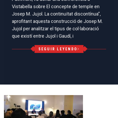
Vistabella sobre El concepte de temple en
Josep M. Jujol. La continuïtat discontínua”,
aprofitant aquesta construcció de Josep M.
Jujol per analitzar el tipus de col·laboració
que existí entre Jujol i Gaudí, i
SEGUIR LEYENDO