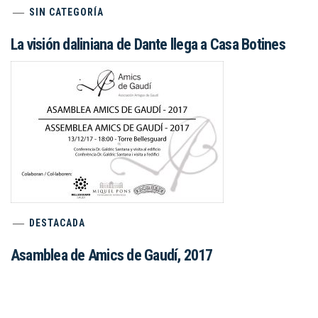
SIN CATEGORÍA
La visión daliniana de Dante llega a Casa Botines
DESTACADA
Asamblea de Amics de Gaudí, 2017