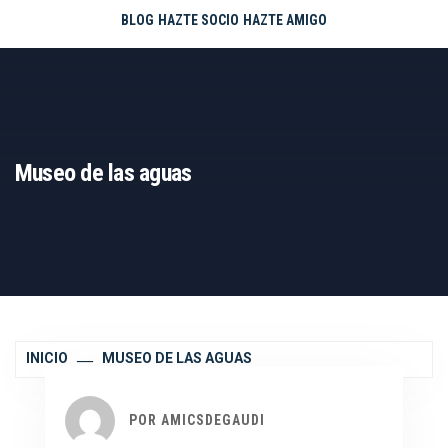
BLOG
HAZTE SOCIO
HAZTE AMIGO
Museo de las aguas
INICIO
MUSEO DE LAS AGUAS
POR
AMICSDEGAUDI