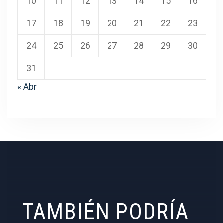
10
11
12
13
14
15
16
17
18
19
20
21
22
23
24
25
26
27
28
29
30
31
« Abr
TAMBIÉN PODRÍA