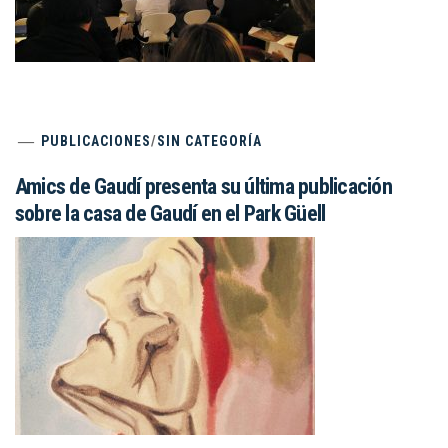
PUBLICACIONES
/
SIN CATEGORÍA
Amics de Gaudí presenta su última publicación
sobre la casa de Gaudí en el Park Güell