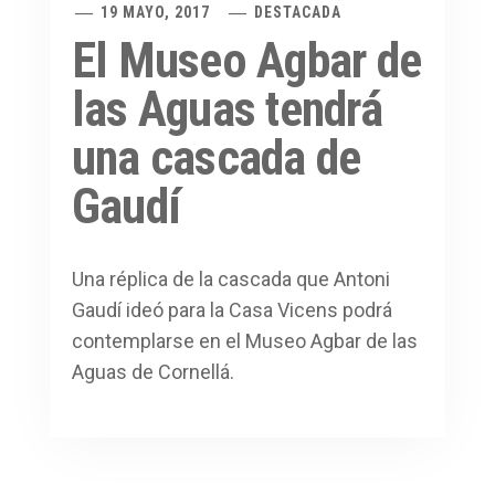
19 MAYO, 2017
DESTACADA
El Museo Agbar de
las Aguas tendrá
una cascada de
Gaudí
Una réplica de la cascada que Antoni
Gaudí ideó para la Casa Vicens podrá
contemplarse en el Museo Agbar de las
Aguas de Cornellá.