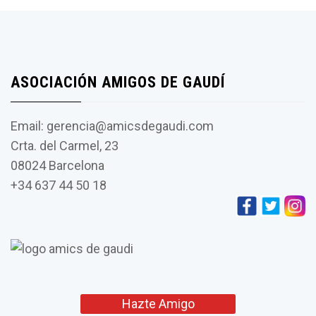
ASOCIACIÓN AMIGOS DE GAUDÍ
Email: gerencia@amicsdegaudi.com
Crta. del Carmel, 23
08024 Barcelona
+34 637 44 50 18
Hazte Amigo