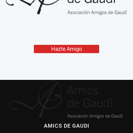
Hazte Amigo
AMICS DE GAUDI