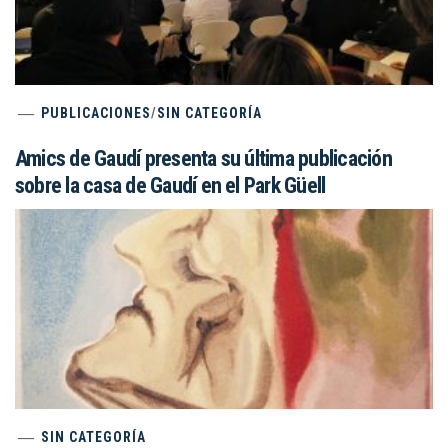
PUBLICACIONES
/
SIN CATEGORÍA
Amics de Gaudí presenta su última publicación
sobre la casa de Gaudí en el Park Güell
SIN CATEGORÍA