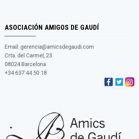
ASOCIACIÓN AMIGOS DE GAUDÍ
Email: gerencia@amicsdegaudi.com
Crta. del Carmel, 23
08024 Barcelona
+34 637 44 50 18