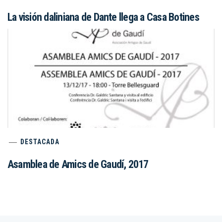
La visión daliniana de Dante llega a Casa Botines
DESTACADA
Asamblea de Amics de Gaudí, 2017