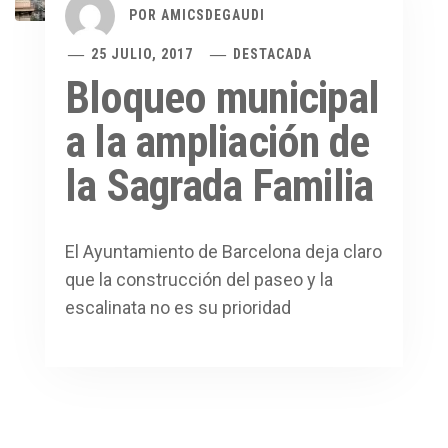
POR
AMICSDEGAUDI
25 JULIO, 2017
DESTACADA
Bloqueo municipal
a la ampliación de
la Sagrada Familia
El Ayuntamiento de Barcelona deja claro
que la construcción del paseo y la
escalinata no es su prioridad