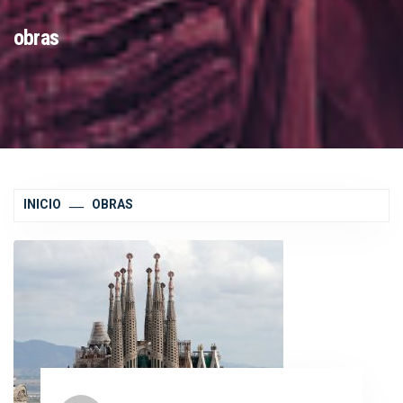
obras
INICIO
OBRAS