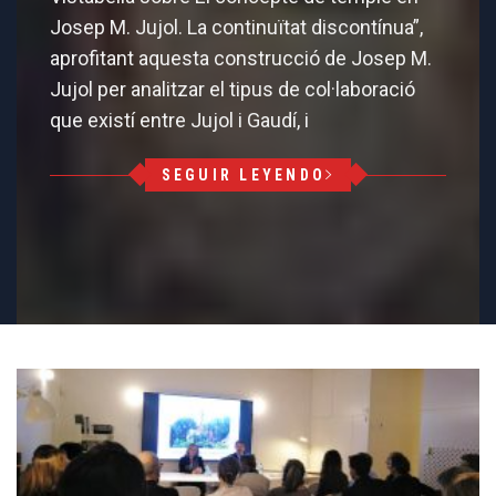
Josep M. Jujol. La continuïtat discontínua”,
aprofitant aquesta construcció de Josep M.
Jujol per analitzar el tipus de col·laboració
que existí entre Jujol i Gaudí, i
SEGUIR LEYENDO