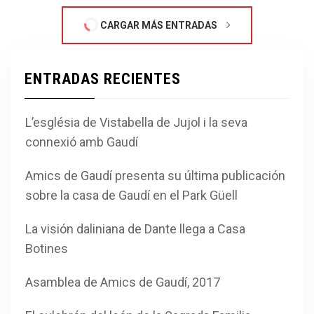
CARGAR MÁS ENTRADAS
ENTRADAS RECIENTES
L’església de Vistabella de Jujol i la seva
connexió amb Gaudí
Amics de Gaudí presenta su última publicación
sobre la casa de Gaudí en el Park Güell
La visión daliniana de Dante llega a Casa
Botines
Asamblea de Amics de Gaudí, 2017