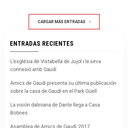
CARGAR MÁS ENTRADAS
ENTRADAS RECIENTES
L’església de Vistabella de Jujol i la seva
connexió amb Gaudí
Amics de Gaudí presenta su última publicación
sobre la casa de Gaudí en el Park Güell
La visión daliniana de Dante llega a Casa
Botines
Asamblea de Amics de Gaudí, 2017