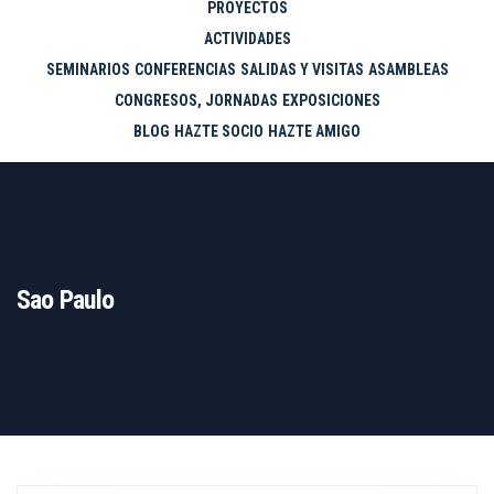
PROYECTOS
ACTIVIDADES
SEMINARIOS
CONFERENCIAS
SALIDAS Y VISITAS
ASAMBLEAS
CONGRESOS, JORNADAS
EXPOSICIONES
BLOG
HAZTE SOCIO
HAZTE AMIGO
Sao Paulo