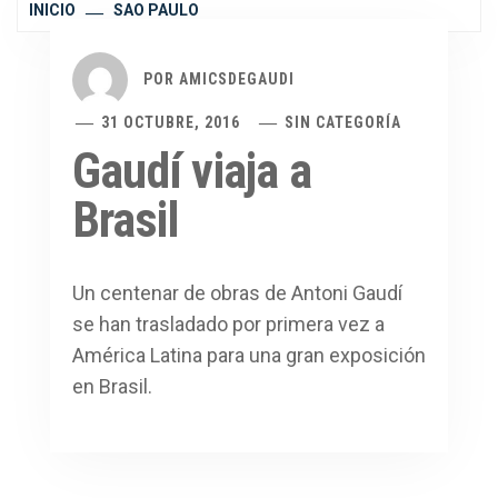
INICIO
SAO PAULO
POR
AMICSDEGAUDI
31 OCTUBRE, 2016
SIN CATEGORÍA
Gaudí viaja a
Brasil
Un centenar de obras de Antoni Gaudí
se han trasladado por primera vez a
América Latina para una gran exposición
en Brasil.