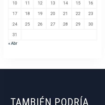
10
11
12
13
14
15
16
17
18
19
20
21
22
23
24
25
26
27
28
29
30
31
« Abr
TAMBIÉN PODRÍA