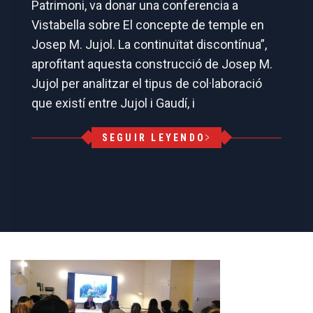
Patrimoni, va donar una conferencia a
Vistabella sobre El concepte de temple en
Josep M. Jujol. La continuïtat discontínua”,
aprofitant aquesta construcció de Josep M.
Jujol per analitzar el tipus de col·laboració
que existí entre Jujol i Gaudí, i
SEGUIR LEYENDO