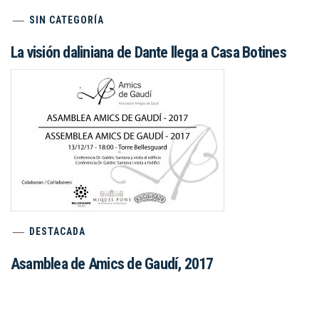
SIN CATEGORÍA
La visión daliniana de Dante llega a Casa Botines
DESTACADA
Asamblea de Amics de Gaudí, 2017