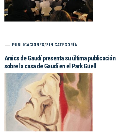
PUBLICACIONES
/
SIN CATEGORÍA
Amics de Gaudí presenta su última publicación
sobre la casa de Gaudí en el Park Güell