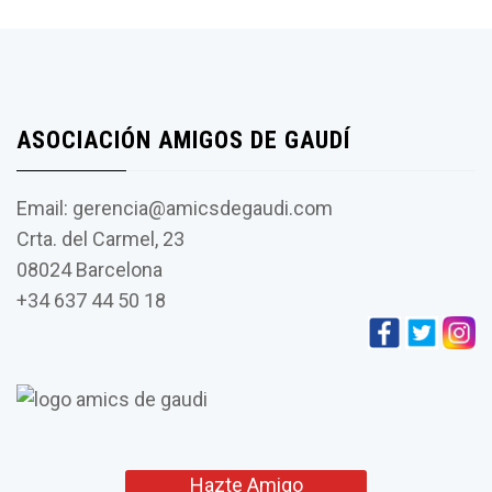
ASOCIACIÓN AMIGOS DE GAUDÍ
Email: gerencia@amicsdegaudi.com
Crta. del Carmel, 23
08024 Barcelona
+34 637 44 50 18
Hazte Amigo