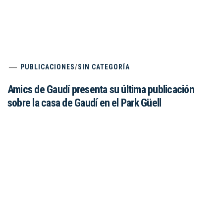
PUBLICACIONES
/
SIN CATEGORÍA
Amics de Gaudí presenta su última publicación
sobre la casa de Gaudí en el Park Güell