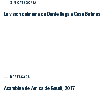
SIN CATEGORÍA
La visión daliniana de Dante llega a Casa Botines
DESTACADA
Asamblea de Amics de Gaudí, 2017