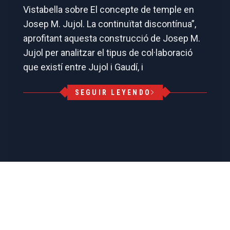
Vistabella sobre El concepte de temple en
Josep M. Jujol. La continuïtat discontínua”,
aprofitant aquesta construcció de Josep M.
Jujol per analitzar el tipus de col·laboració
que existí entre Jujol i Gaudí, i
SEGUIR LEYENDO