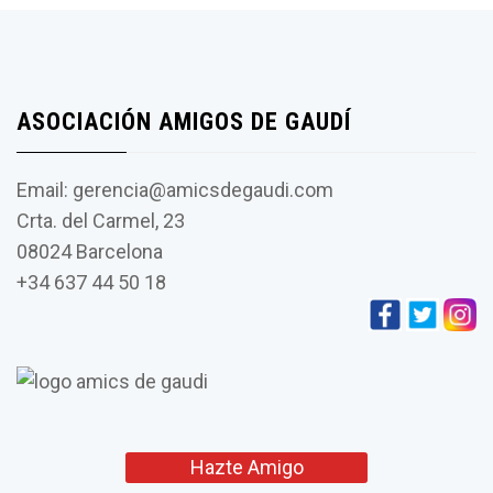
ASOCIACIÓN AMIGOS DE GAUDÍ
Email: gerencia@amicsdegaudi.com
Crta. del Carmel, 23
08024 Barcelona
+34 637 44 50 18
Hazte Amigo