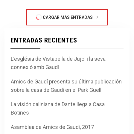
CARGAR MÁS ENTRADAS
ENTRADAS RECIENTES
L’església de Vistabella de Jujol i la seva
connexió amb Gaudí
Amics de Gaudí presenta su última publicación
sobre la casa de Gaudí en el Park Güell
La visión daliniana de Dante llega a Casa
Botines
Asamblea de Amics de Gaudí, 2017