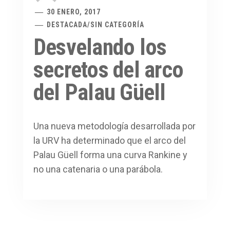
30 ENERO, 2017
DESTACADA
/
SIN CATEGORÍA
Desvelando los
secretos del arco
del Palau Güell
Una nueva metodología desarrollada por
la URV ha determinado que el arco del
Palau Güell forma una curva Rankine y
no una catenaria o una parábola.