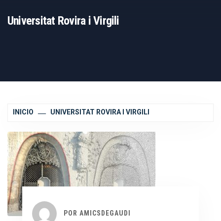
Universitat Rovira i Virgili
INICIO
UNIVERSITAT ROVIRA I VIRGILI
POR
AMICSDEGAUDI