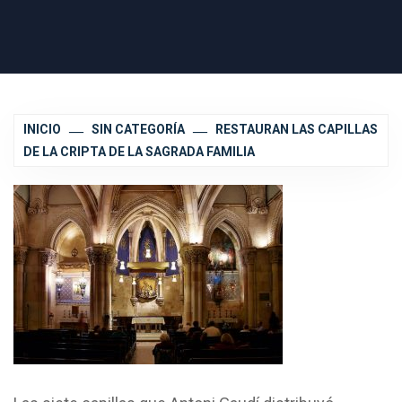
INICIO
SIN CATEGORÍA
RESTAURAN LAS CAPILLAS
DE LA CRIPTA DE LA SAGRADA FAMILIA