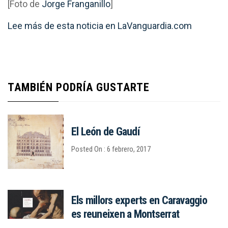
[Foto de
Jorge Franganillo
]
Lee más de esta noticia en LaVanguardia.com
TAMBIÉN PODRÍA GUSTARTE
El León de Gaudí
Posted On : 6 febrero, 2017
Els millors experts en Caravaggio
es reuneixen a Montserrat