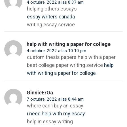
4 octubre, 2022 a las 8:37 am
helping others essays
essay writers canada
writing essay service
help with writing a paper for college
4 octubre, 2022 a las 10:10 pm
custom thesis papers help with a paper
best college paper writing service
help
with writing a paper for college
GinnieErOa
7 octubre, 2022 a las 8:44 am
where can i buy an essay
i need help with my essay
help in essay writing