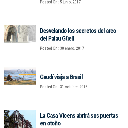
Posted On : 5 junio, 2017
Desvelando los secretos del arco
del Palau Güell
Posted On : 30 enero, 2017
Gaudí viaja a Brasil
Posted On : 31 octubre, 2016
La Casa Vicens abrirá sus puertas
en otoño