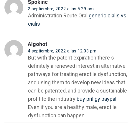
Spokinc
2 septiembre, 2022 a las 5:29 am
Administration Route Oral
generic cialis vs
cialis
Algohot
4 septiembre, 2022 a las 12:03 pm
But with the patent expiration there s
definitely a renewed interest in alternative
pathways for treating erectile dysfunction,
and using them to develop new ideas that
can be patented, and provide a sustainable
profit to the industry
buy priligy paypal
Even if you are a healthy male, erectile
dysfunction can happen