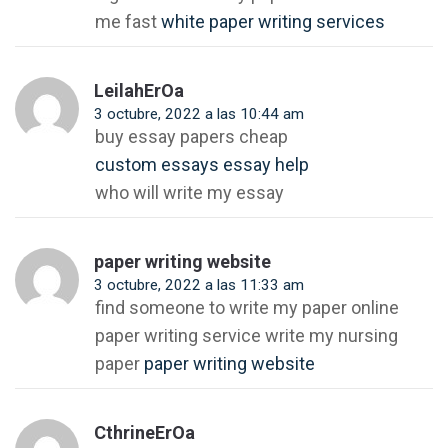
me fast
white paper writing services
LeilahErOa
3 octubre, 2022 a las 10:44 am
buy essay papers cheap
custom essays essay help
who will write my essay
paper writing website
3 octubre, 2022 a las 11:33 am
find someone to write my paper online
paper writing service write my nursing
paper
paper writing website
CthrineErOa