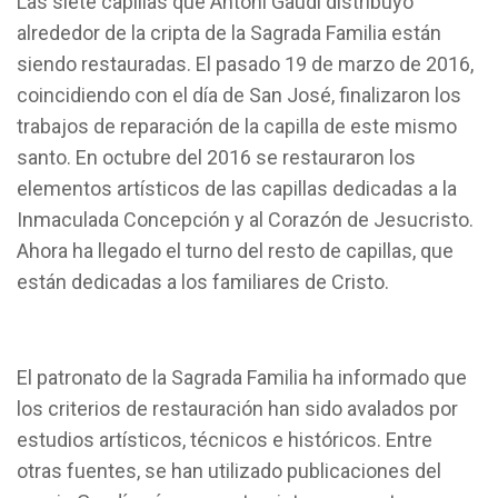
Las siete capillas que Antoni Gaudí distribuyó
alrededor de la cripta de la Sagrada Familia están
siendo restauradas. El pasado 19 de marzo de 2016,
coincidiendo con el día de San José, finalizaron los
trabajos de reparación de la capilla de este mismo
santo. En octubre del 2016 se restauraron los
elementos artísticos de las capillas dedicadas a la
Inmaculada Concepción y al Corazón de Jesucristo.
Ahora ha llegado el turno del resto de capillas, que
están dedicadas a los familiares de Cristo.
El patronato de la Sagrada Familia ha informado que
los criterios de restauración han sido avalados por
estudios artísticos, técnicos e históricos. Entre
otras fuentes, se han utilizado publicaciones del