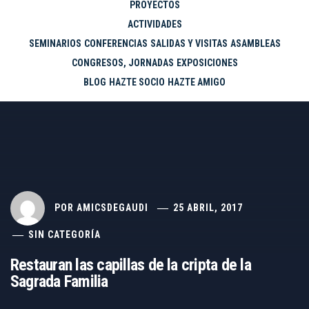
PROYECTOS
ACTIVIDADES
SEMINARIOS
CONFERENCIAS
SALIDAS Y VISITAS
ASAMBLEAS
CONGRESOS, JORNADAS
EXPOSICIONES
BLOG
HAZTE SOCIO
HAZTE AMIGO
POR
AMICSDEGAUDI
25 ABRIL, 2017
SIN CATEGORÍA
Restauran las capillas de la cripta de la
Sagrada Familia