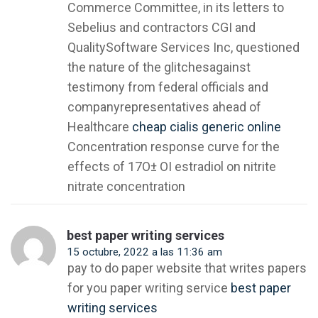
Commerce Committee, in its letters to
Sebelius and contractors CGI and
QualitySoftware Services Inc, questioned
the nature of the glitchesagainst
testimony from federal officials and
companyrepresentatives ahead of
Healthcare
cheap cialis generic online
Concentration response curve for the
effects of 17О± ОІ estradiol on nitrite
nitrate concentration
best paper writing services
15 octubre, 2022 a las 11:36 am
pay to do paper website that writes papers
for you paper writing service
best paper
writing services