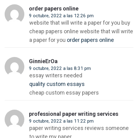
order papers online
9 octubre, 2022 a las 12:26 pm
website that will write a paper for you buy
cheap papers online website that will write
a paper for you
order papers online
GinnieErOa
9 octubre, 2022 a las 8:31 pm
essay writers needed
quality custom essays
cheap custom essay papers
professional paper writing services
9 octubre, 2022 a las 11:22 pm
paper writing services reviews someone
to write my paper