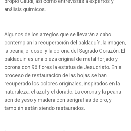
propio Gaudí, así como entrevistas a expertos y
análisis químicos.
Algunos de los arreglos que se llevarán a cabo
contemplan la recuperación del baldaquín, la imagen,
la peana, el dosel y la corona del Sagrado Corazón. El
baldaquín es una pieza original de metal forjado y
corona con 96 flores la estatua de Jesucristo. En el
proceso de restauración de las hojas se han
recuperado los colores originales, inspirados en la
naturaleza: el azul y el dorado. La corona y la peana
son de yeso y madera con serigrafías de oro, y
también están siendo restaurados.