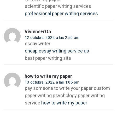
scientific paper writing services
professional paper writing services
VivieneErOa
12 octubre, 2022 a las 2:50 am
essay writer
cheap essay writing service us
best paper writing site
how to write my paper
13 octubre, 2022 a las 1:05 pm
pay someone to write your paper custom
paper writing psychology paper writing
service
how to write my paper