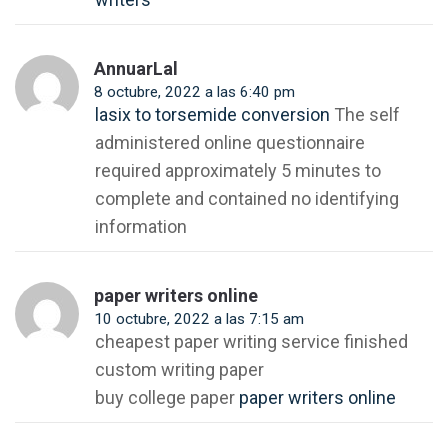
AnnuarLal
8 octubre, 2022 a las 6:40 pm
lasix to torsemide conversion
The self
administered online questionnaire
required approximately 5 minutes to
complete and contained no identifying
information
paper writers online
10 octubre, 2022 a las 7:15 am
cheapest paper writing service finished
custom writing paper
buy college paper
paper writers online