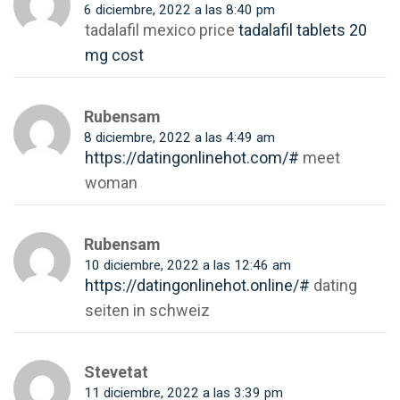
6 diciembre, 2022 a las 8:40 pm
tadalafil mexico price
tadalafil tablets 20
mg cost
Rubensam
8 diciembre, 2022 a las 4:49 am
https://datingonlinehot.com/#
meet
woman
Rubensam
10 diciembre, 2022 a las 12:46 am
https://datingonlinehot.online/#
dating
seiten in schweiz
Stevetat
11 diciembre, 2022 a las 3:39 pm