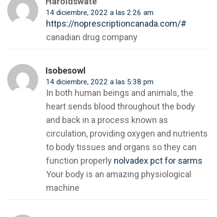
Haroldswate
14 diciembre, 2022 a las 2:26 am
https://noprescriptioncanada.com/#
canadian drug company
Isobesowl
14 diciembre, 2022 a las 5:38 pm
In both human beings and animals, the
heart sends blood throughout the body
and back in a process known as
circulation, providing oxygen and nutrients
to body tissues and organs so they can
function properly
nolvadex pct for sarms
Your body is an amazing physiological
machine