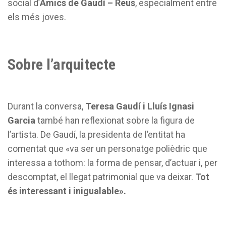
social d’
Amics de Gaudí – Reus
, especialment entre
els més joves.
Sobre l’arquitecte
Durant la conversa,
Teresa Gaudí i Lluís Ignasi
Garcia
també han reflexionat sobre la figura de
l’artista. De Gaudí, la presidenta de l’entitat ha
comentat que «va ser un personatge polièdric que
interessa a tothom: la forma de pensar, d’actuar i, per
descomptat, el llegat patrimonial que va deixar.
Tot
és interessant i inigualable».