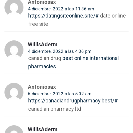
Antoniosax
4 diciembre, 2022 a las 11:36 am
https://datingsiteonline.site/#
date online
free site
WillisAderm
4 diciembre, 2022 a las 4:36 pm
canadian drug
best online international
pharmacies
Antoniosax
6 diciembre, 2022 a las 5:02 am
https://canadiandrugpharmacy.best/#
canadian pharmacy ltd
WillisAderm