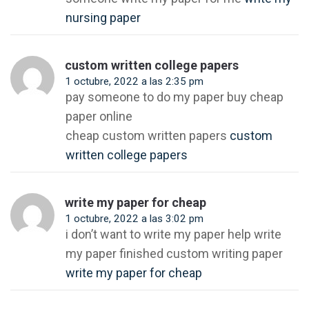
nursing paper
custom written college papers
1 octubre, 2022 a las 2:35 pm
pay someone to do my paper buy cheap
paper online
cheap custom written papers
custom
written college papers
write my paper for cheap
1 octubre, 2022 a las 3:02 pm
i don’t want to write my paper help write
my paper finished custom writing paper
write my paper for cheap