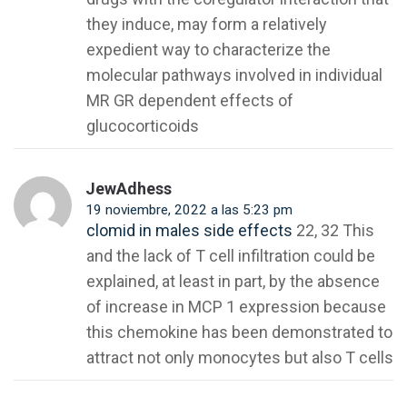
they induce, may form a relatively
expedient way to characterize the
molecular pathways involved in individual
MR GR dependent effects of
glucocorticoids
JewAdhess
19 noviembre, 2022 a las 5:23 pm
clomid in males side effects
22, 32 This
and the lack of T cell infiltration could be
explained, at least in part, by the absence
of increase in MCP 1 expression because
this chemokine has been demonstrated to
attract not only monocytes but also T cells