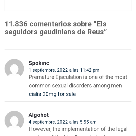
siguiente:
11.836 comentarios sobre “Els
seguidors gaudinians de Reus”
Spokinc
1 septiembre, 2022 a las 11:42 pm
Premature Ejaculation is one of the most
common sexual disorders among men
cialis 20mg for sale
Algohot
4 septiembre, 2022 a las 5:55 am
However, the implementation of the legal