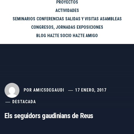
PROYECTOS
ACTIVIDADES
SEMINARIOS
CONFERENCIAS
SALIDAS Y VISITAS
ASAMBLEAS
CONGRESOS, JORNADAS
EXPOSICIONES
BLOG
HAZTE SOCIO
HAZTE AMIGO
POR
AMICSDEGAUDI
17 ENERO, 2017
DESTACADA
Els seguidors gaudinians de Reus