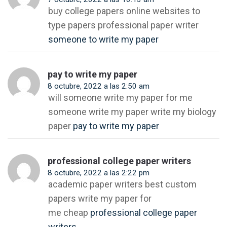
buy college papers online websites to
type papers professional paper writer
someone to write my paper
pay to write my paper
8 octubre, 2022 a las 2:50 am
will someone write my paper for me
someone write my paper write my biology
paper
pay to write my paper
professional college paper writers
8 octubre, 2022 a las 2:22 pm
academic paper writers best custom
papers write my paper for
me cheap
professional college paper
writers