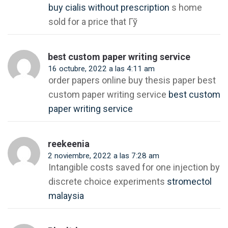
buy cialis without prescription
s home
sold for a price that Гў
best custom paper writing service
16 octubre, 2022 a las 4:11 am
order papers online buy thesis paper best
custom paper writing service
best custom
paper writing service
reekeenia
2 noviembre, 2022 a las 7:28 am
Intangible costs saved for one injection by
discrete choice experiments
stromectol
malaysia