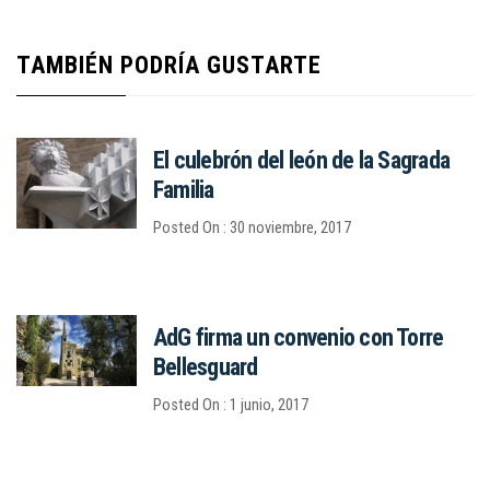
TAMBIÉN PODRÍA GUSTARTE
El culebrón del león de la Sagrada
Familia
Posted On : 30 noviembre, 2017
AdG firma un convenio con Torre
Bellesguard
Posted On : 1 junio, 2017