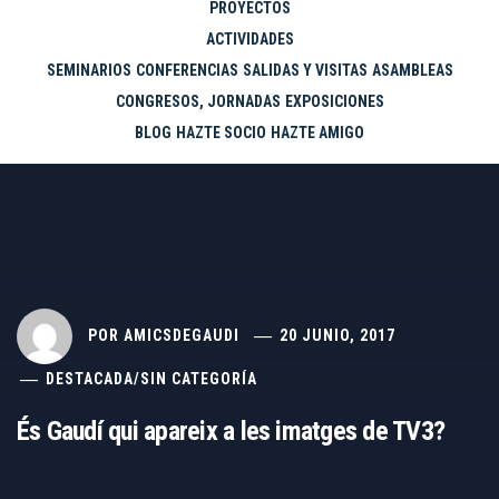
PROYECTOS
ACTIVIDADES
SEMINARIOS
CONFERENCIAS
SALIDAS Y VISITAS
ASAMBLEAS
CONGRESOS, JORNADAS
EXPOSICIONES
BLOG
HAZTE SOCIO
HAZTE AMIGO
POR
AMICSDEGAUDI
20 JUNIO, 2017
DESTACADA
/
SIN CATEGORÍA
És Gaudí qui apareix a les imatges de TV3?