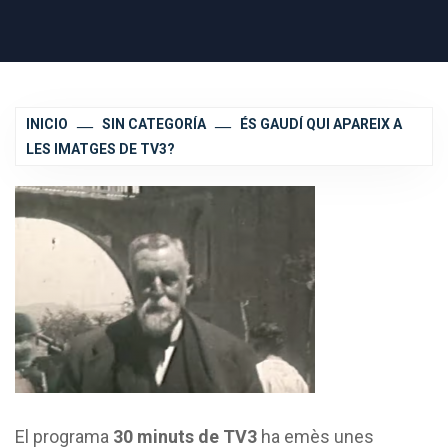
INICIO
SIN CATEGORÍA
ÉS GAUDÍ QUI APAREIX A
LES IMATGES DE TV3?
El programa
30 minuts de TV3
ha emès unes