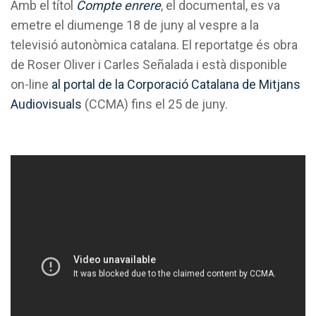
Amb el títol
Compte enrere
, el documental, es va
emetre el diumenge 18 de juny al vespre a la
televisió autonòmica catalana. El reportatge és obra
de Roser Oliver i Carles Señalada i està disponible
on-line
al portal de la Corporació Catalana de Mitjans
Audiovisuals
(CCMA) fins el 25 de juny.