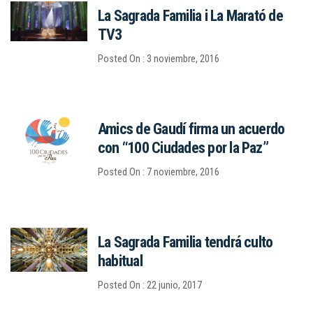
La Sagrada Familia i La Marató de
TV3
Posted On : 3 noviembre, 2016
Amics de Gaudí firma un acuerdo
con “100 Ciudades por la Paz”
Posted On : 7 noviembre, 2016
La Sagrada Familia tendrá culto
habitual
Posted On : 22 junio, 2017