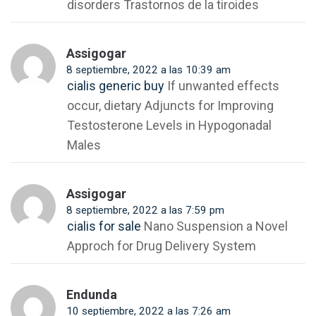
disorders Trastornos de la tiroides
Assigogar
8 septiembre, 2022 a las 10:39 am
cialis generic buy
If unwanted effects
occur, dietary Adjuncts for Improving
Testosterone Levels in Hypogonadal
Males
Assigogar
8 septiembre, 2022 a las 7:59 pm
cialis for sale
Nano Suspension a Novel
Approch for Drug Delivery System
Endunda
10 septiembre, 2022 a las 7:26 am