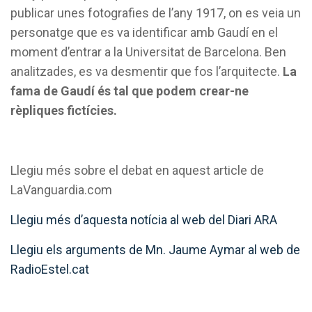
publicar unes fotografies de l’any 1917, on es veia un
personatge que es va identificar amb Gaudí en el
moment d’entrar a la Universitat de Barcelona. Ben
analitzades, es va desmentir que fos l’arquitecte.
La
fama de Gaudí és tal que podem crear-ne
rèpliques fictícies.
Llegiu més sobre el debat en aquest article de
LaVanguardia.com
Llegiu més d’aquesta notícia al web del Diari ARA
Llegiu els arguments de Mn. Jaume Aymar al web de
RadioEstel.cat