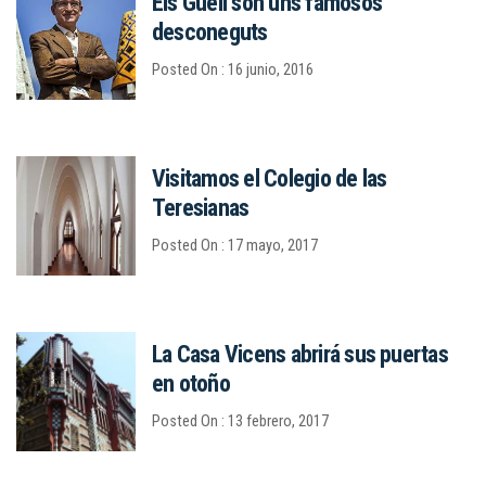
Els Güell són uns famosos
desconeguts
Posted On : 16 junio, 2016
Visitamos el Colegio de las
Teresianas
Posted On : 17 mayo, 2017
La Casa Vicens abrirá sus puertas
en otoño
Posted On : 13 febrero, 2017