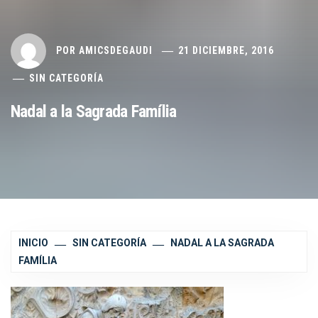
POR
AMICSDEGAUDI
21 DICIEMBRE, 2016
SIN CATEGORÍA
Nadal a la Sagrada Família
INICIO
SIN CATEGORÍA
NADAL A LA SAGRADA
FAMÍLIA