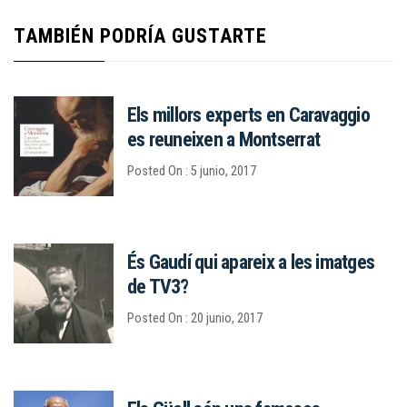
TAMBIÉN PODRÍA GUSTARTE
Els millors experts en Caravaggio
es reuneixen a Montserrat
Posted On : 5 junio, 2017
És Gaudí qui apareix a les imatges
de TV3?
Posted On : 20 junio, 2017