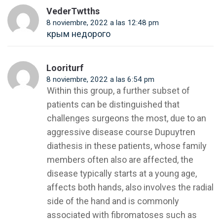
VederTwtths
8 noviembre, 2022 a las 12:48 pm
крым недорого
Looriturf
8 noviembre, 2022 a las 6:54 pm
Within this group, a further subset of
patients can be distinguished that
challenges surgeons the most, due to an
aggressive disease course Dupuytren
diathesis in these patients, whose family
members often also are affected, the
disease typically starts at a young age,
affects both hands, also involves the radial
side of the hand and is commonly
associated with fibromatoses such as