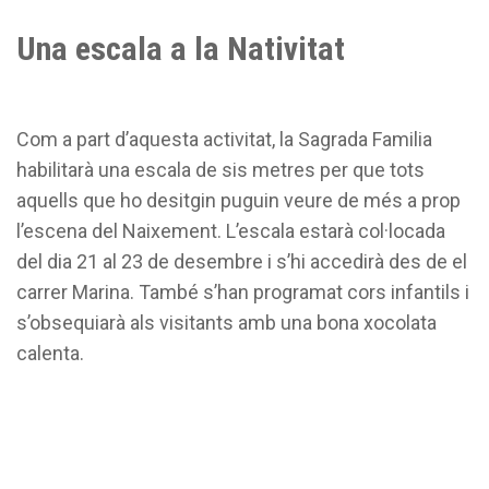
Una escala a la Nativitat
Com a part d’aquesta activitat, la Sagrada Familia
habilitarà una escala de sis metres per que tots
aquells que ho desitgin puguin veure de més a prop
l’escena del Naixement. L’escala estarà col·locada
del dia 21 al 23 de desembre i s’hi accedirà des de el
carrer Marina. També s’han programat cors infantils i
s’obsequiarà als visitants amb una bona xocolata
calenta.