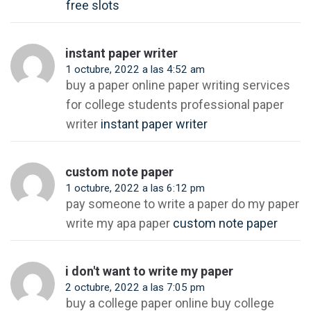
free slots
instant paper writer
1 octubre, 2022 a las 4:52 am
buy a paper online paper writing services
for college students professional paper
writer
instant paper writer
custom note paper
1 octubre, 2022 a las 6:12 pm
pay someone to write a paper do my paper
write my apa paper
custom note paper
i don't want to write my paper
2 octubre, 2022 a las 7:05 pm
buy a college paper online buy college